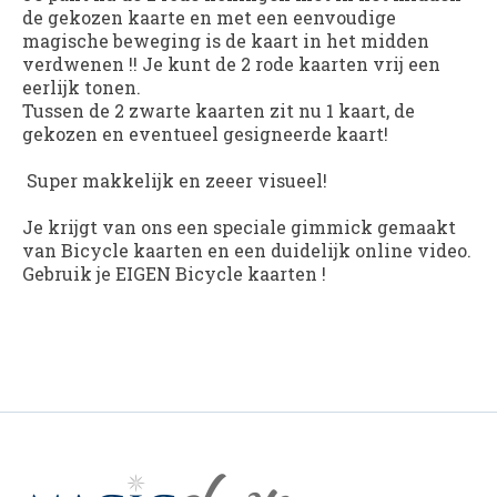
de gekozen kaarte en met een eenvoudige
magische beweging is de kaart in het midden
verdwenen !! Je kunt de 2 rode kaarten vrij een
eerlijk tonen.
Tussen de 2 zwarte kaarten zit nu 1 kaart, de
gekozen en eventueel gesigneerde kaart!
Super makkelijk en zeeer visueel!
Je krijgt van ons een speciale gimmick gemaakt
van Bicycle kaarten en een duidelijk online video.
Gebruik je EIGEN Bicycle kaarten !