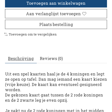
Toevoegen aan winkelwagen
Aan verlanglijst toevoegen
Plaats bestelling
Toevoegen om te vergelijken
Beschrijving
Reviews (0)
Uit een spel kaarten haal je de 4 koningen en legt
ze open op tafel. Dan mag iemand een kaart kiezen
(vrije keuze). De kaart kan eventueel gesigneerd
worden.
De gekozen kaart gaat tussen de 2 rode koningen
en de 2 zwarte leg je even opzij.
Je pakt nu de 2 rode koningen met in het midden