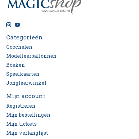
Categorieën
Goochelen
Modelleerballonnen
Boeken
Speelkaarten
Jongleerwinkel
Mijn account
Registreren
Mijn bestellingen
Mijn tickets
Mijn verlanglijst