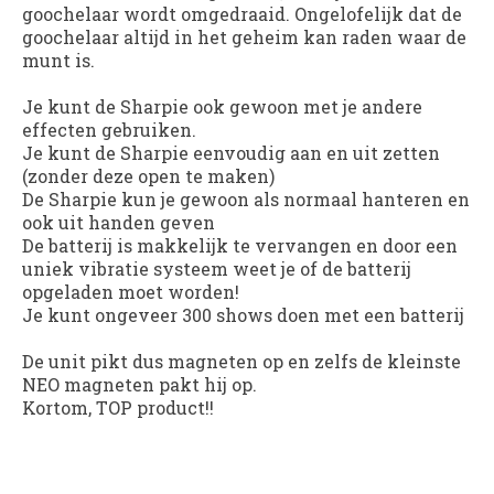
goochelaar wordt omgedraaid. Ongelofelijk dat de
goochelaar altijd in het geheim kan raden waar de
munt is.
Je kunt de Sharpie ook gewoon met je andere
effecten gebruiken.
Je kunt de Sharpie eenvoudig aan en uit zetten
(zonder deze open te maken)
De Sharpie kun je gewoon als normaal hanteren en
ook uit handen geven
De batterij is makkelijk te vervangen en door een
uniek vibratie systeem weet je of de batterij
opgeladen moet worden!
Je kunt ongeveer 300 shows doen met een batterij
De unit pikt dus magneten op en zelfs de kleinste
NEO magneten pakt hij op.
Kortom, TOP product!!