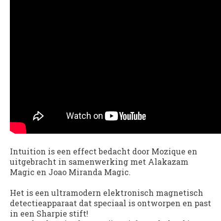
Intuition
is een effect bedacht door Mozique en
uitgebracht in samenwerking met Alakazam
Magic en Joao Miranda Magic.
Het is een ultramodern elektronisch magnetisch
detectieapparaat dat speciaal is ontworpen en past
in een Sharpie stift!