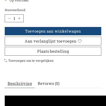
Op voorraad
Hoeveelheid:
Toevoegen aan winkelwagen
Aan verlanglijst toevoegen
Plaats bestelling
Toevoegen om te vergelijken
Beschrijving
Reviews (0)