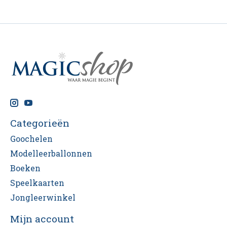
Categorieën
Goochelen
Modelleerballonnen
Boeken
Speelkaarten
Jongleerwinkel
Mijn account