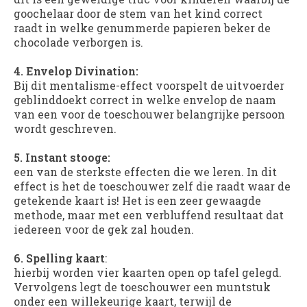
goochelaar door de stem van het kind correct
raadt in welke genummerde papieren beker de
chocolade verborgen is.
4. Envelop Divination:
Bij dit mentalisme-effect voorspelt de uitvoerder
geblinddoekt correct in welke envelop de naam
van een voor de toeschouwer belangrijke persoon
wordt geschreven.
5. Instant stooge:
een van de sterkste effecten die we leren. In dit
effect is het de toeschouwer zelf die raadt waar de
getekende kaart is! Het is een zeer gewaagde
methode, maar met een verbluffend resultaat dat
iedereen voor de gek zal houden.
6. Spelling kaart
:
hierbij worden vier kaarten open op tafel gelegd.
Vervolgens legt de toeschouwer een muntstuk
onder een willekeurige kaart, terwijl de