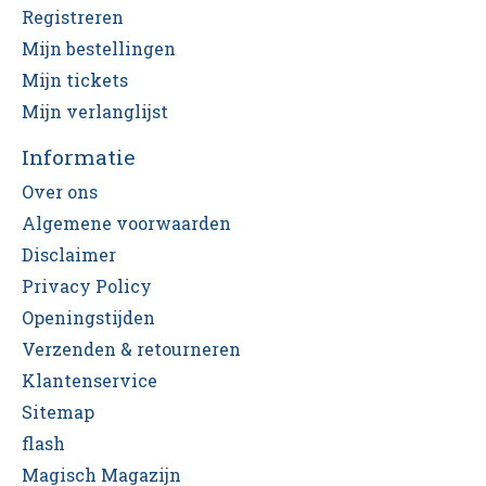
Registreren
Mijn bestellingen
Mijn tickets
Mijn verlanglijst
Informatie
Over ons
Algemene voorwaarden
Disclaimer
Privacy Policy
Openingstijden
Verzenden & retourneren
Klantenservice
Sitemap
flash
Magisch Magazijn