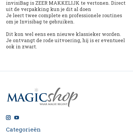
invisiBag
is ZEER MAKKELIJK te vertonen. Direct
uit de verpakking kun je dit al doen
Je leert twee complete en professionele routines
om je Invisibag te gebruiken.
Dit kon wel eens een nieuwe klassieker worden.
Je ontvangt de rode uitvoering, hij is er eventueel
ook in zwart.
Categorieën