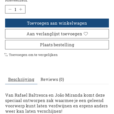
Hoeveelheid:
Toevoegen aan winkelwagen
Aan verlanglijst toevoegen
Plaats bestelling
Toevoegen om te vergelijken
Beschrijving
Reviews (0)
Van Rafael Baltresca en João Miranda komt deze
speciaal ontworpen zak waarmee je een geleend
voorwerp kunt laten verdwijnen en ergens anders
weer kan laten verschijnen!