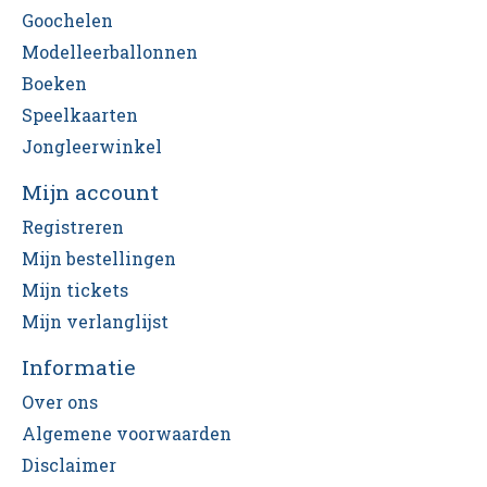
Goochelen
Modelleerballonnen
Boeken
Speelkaarten
Jongleerwinkel
Mijn account
Registreren
Mijn bestellingen
Mijn tickets
Mijn verlanglijst
Informatie
Over ons
Algemene voorwaarden
Disclaimer