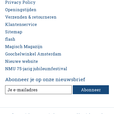
Privacy Policy
Openingstijden
Verzenden & retourneren
Klantenservice
Sitemap
flash
Magisch Magazijn
Goochelwinkel Amsterdam
Nieuwe website
NMU 75-jarig jubileumfestival
Abonneer je op onze nieuwsbrief
Abonneer