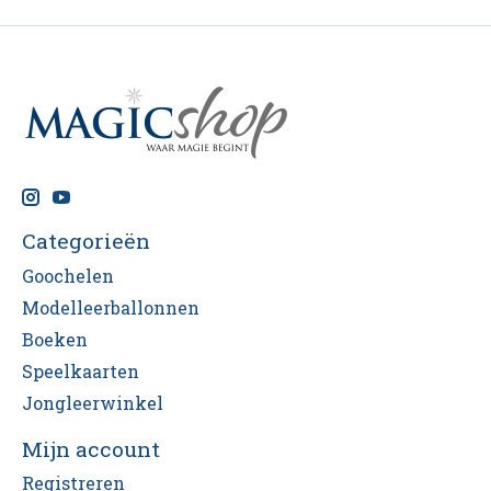
Categorieën
Goochelen
Modelleerballonnen
Boeken
Speelkaarten
Jongleerwinkel
Mijn account
Registreren