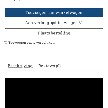
Toevoegen aan winkelwagen
Aan verlanglijst toevoegen
Plaats bestelling
Toevoegen om te vergelijken
Beschrijving
Reviews (0)