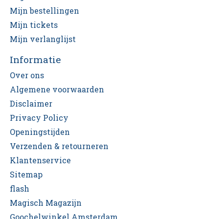
Mijn bestellingen
Mijn tickets
Mijn verlanglijst
Informatie
Over ons
Algemene voorwaarden
Disclaimer
Privacy Policy
Openingstijden
Verzenden & retourneren
Klantenservice
Sitemap
flash
Magisch Magazijn
Goochelwinkel Amsterdam