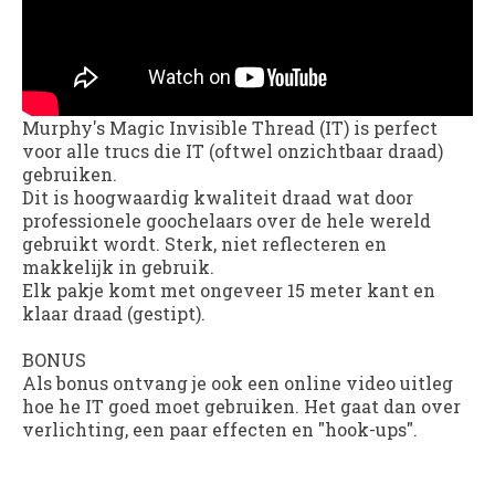
Murphy's Magic Invisible Thread (IT) is perfect
voor alle trucs die IT (oftwel onzichtbaar draad)
gebruiken.
Dit is hoogwaardig kwaliteit draad wat door
professionele goochelaars over de hele wereld
gebruikt wordt. Sterk, niet reflecteren en
makkelijk in gebruik.
Elk pakje komt met ongeveer 15 meter kant en
klaar draad (gestipt).
BONUS
Als bonus ontvang je ook een online video uitleg
hoe he IT goed moet gebruiken. Het gaat dan over
verlichting, een paar effecten en "hook-ups".