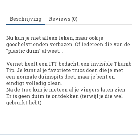
Beschrijving
Reviews (0)
Nu kun je niet alleen leken, maar ook je
goochelvrienden verbazen. Of iedereen die van de
"plastic duim" afweet...
Vernet heeft een ITT bedacht, een invisible Thumb
Tip. Je kunt al je favoriete trucs doen die je met
een normale duimspits doet, maar je bent en
eindigt volledig clean.
Na de truc kun je meteen al je vingers laten zien.
Er is geen duim te ontdekken (terwijl je die wel
gebruikt hebt)