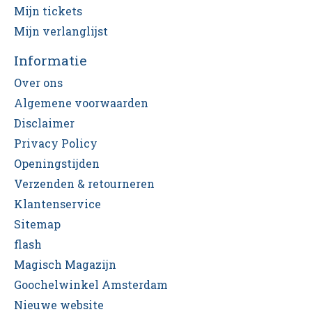
Mijn tickets
Mijn verlanglijst
Informatie
Over ons
Algemene voorwaarden
Disclaimer
Privacy Policy
Openingstijden
Verzenden & retourneren
Klantenservice
Sitemap
flash
Magisch Magazijn
Goochelwinkel Amsterdam
Nieuwe website