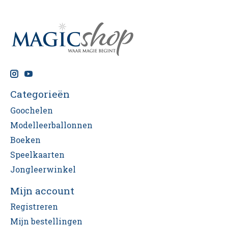
Categorieën
Goochelen
Modelleerballonnen
Boeken
Speelkaarten
Jongleerwinkel
Mijn account
Registreren
Mijn bestellingen