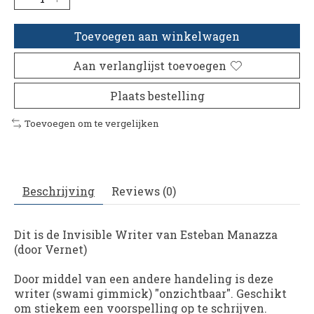
Toevoegen aan winkelwagen
Aan verlanglijst toevoegen
Plaats bestelling
Toevoegen om te vergelijken
Beschrijving
Reviews (0)
Dit is de Invisible Writer van Esteban Manazza
(door Vernet)
Door middel van een andere handeling is deze
writer (swami gimmick) "onzichtbaar". Geschikt
om stiekem een voorspelling op te schrijven.