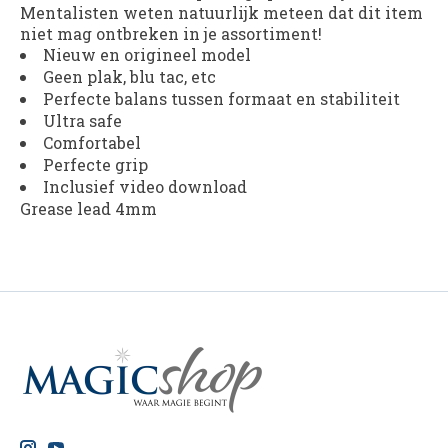
Mentalisten weten natuurlijk meteen dat dit item
niet mag ontbreken in je assortiment!
Nieuw en origineel model
Geen plak, blu tac, etc
Perfecte balans tussen formaat en stabiliteit
Ultra safe
Comfortabel
Perfecte grip
Inclusief video download
Grease lead 4mm