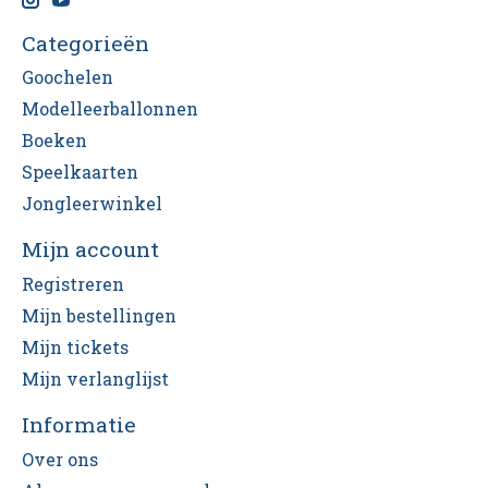
Categorieën
Goochelen
Modelleerballonnen
Boeken
Speelkaarten
Jongleerwinkel
Mijn account
Registreren
Mijn bestellingen
Mijn tickets
Mijn verlanglijst
Informatie
Over ons