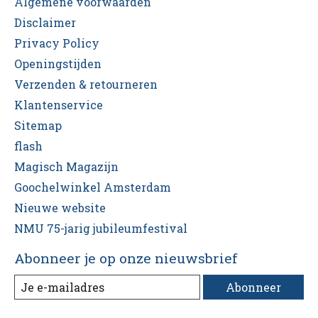
Algemene voorwaarden
Disclaimer
Privacy Policy
Openingstijden
Verzenden & retourneren
Klantenservice
Sitemap
flash
Magisch Magazijn
Goochelwinkel Amsterdam
Nieuwe website
NMU 75-jarig jubileumfestival
Abonneer je op onze nieuwsbrief
Abonneer