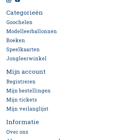
Categorieën
Goochelen
Modelleerballonnen
Boeken
Speelkaarten
Jongleerwinkel
Mijn account
Registreren
Mijn bestellingen
Mijn tickets
Mijn verlanglijst
Informatie
Over ons