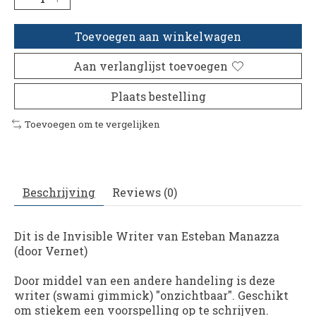
Toevoegen aan winkelwagen
Aan verlanglijst toevoegen
Plaats bestelling
Toevoegen om te vergelijken
Beschrijving
Reviews (0)
Dit is de Invisible Writer van Esteban Manazza
(door Vernet)
Door middel van een andere handeling is deze
writer (swami gimmick) "onzichtbaar". Geschikt
om stiekem een voorspelling op te schrijven.