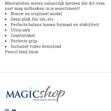
Mentalisten weten natuurlijk meteen dat dit item
niet mag ontbreken in je assortiment!
Nieuw en origineel model
Geen plak, blu tac, etc
Perfecte balans tussen formaat en stabiliteit
Ultra safe
Comfortabel
Perfecte grip
Inclusief video download
Pencil lead 2mm