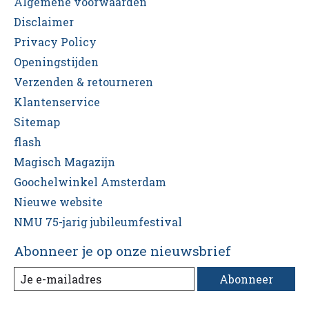
Algemene voorwaarden
Disclaimer
Privacy Policy
Openingstijden
Verzenden & retourneren
Klantenservice
Sitemap
flash
Magisch Magazijn
Goochelwinkel Amsterdam
Nieuwe website
NMU 75-jarig jubileumfestival
Abonneer je op onze nieuwsbrief
Abonneer