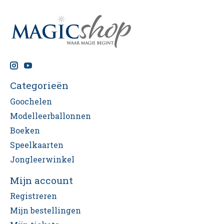
Categorieën
Goochelen
Modelleerballonnen
Boeken
Speelkaarten
Jongleerwinkel
Mijn account
Registreren
Mijn bestellingen