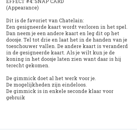
EFFECT #4: SNAP CARD
(Appearance)
Dit is de favoriet van Chatelain:
Een gesigneerde kaart wordt verloren in het spel.
Dan neem je een andere kaart en leg dit op het
doosje. Tel tot drie en laat het in de handen van je
toeschouwer vallen. De andere kaart is veranderd
in de gesigneerde kaart. Als je wilt kun je de
koning in het doosje laten zien want daar is hij
terecht gekomen.
De gimmick doet al het werk voor je.
De mogelijkheden zijn eindeloos.
De gimmick is in enkele seconde klaar voor
gebruik