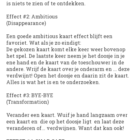
is niets te zien of te ontdekken.
Effect #2: Ambitious
(Disappearance)
Een goede ambitious kaart effect blijft een
favoriet. Wat als je zo eindigt:
De gekozen kaart komt elke keer weer bovenop
het spel. De laatste keer neem je het doosje in je
ene hand en de kaart van de toeschouwer in de
andere. Wrijf de kaart over je onderarm en ... deze
verdwijnt! Open het doosje en daarin zit de kaart.
Alles is wat het is en te onderzoeken.
Effect #3: BYE-BYE
(Transformation)
Verander een kaart. Wuif je hand langzaam over
een kaart en die op het doosje ligt en laat deze
veranderen of... verdwijnen. Want dat kan ook!