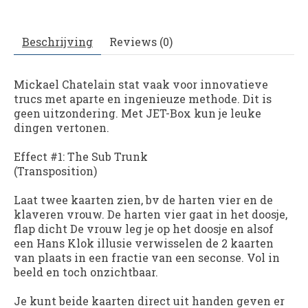
Beschrijving
Reviews (0)
Mickael Chatelain stat vaak voor innovatieve
trucs met aparte en ingenieuze methode. Dit is
geen uitzondering. Met JET-Box kun je leuke
dingen vertonen.
Effect #1: The Sub Trunk
(Transposition)
Laat twee kaarten zien, bv de harten vier en de
klaveren vrouw. De harten vier gaat in het doosje,
flap dicht De vrouw leg je op het doosje en alsof
een Hans Klok illusie verwisselen de 2 kaarten
van plaats in een fractie van een seconse. Vol in
beeld en toch onzichtbaar.
Je kunt beide kaarten direct uit handen geven er