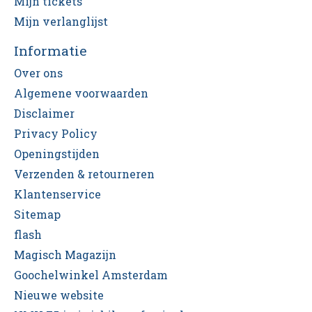
Mijn tickets
Mijn verlanglijst
Informatie
Over ons
Algemene voorwaarden
Disclaimer
Privacy Policy
Openingstijden
Verzenden & retourneren
Klantenservice
Sitemap
flash
Magisch Magazijn
Goochelwinkel Amsterdam
Nieuwe website