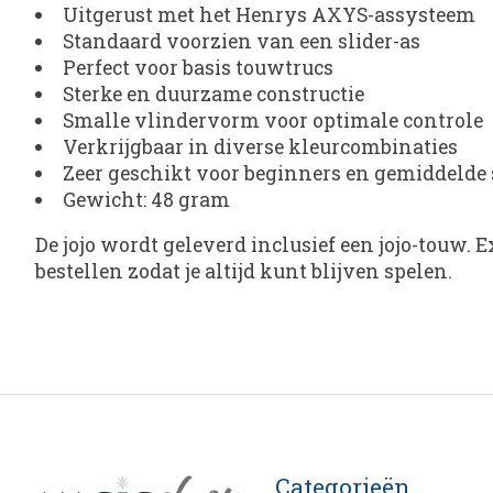
Uitgerust met het Henrys AXYS-assysteem
Standaard voorzien van een slider-as
Perfect voor basis touwtrucs
Sterke en duurzame constructie
Smalle vlindervorm voor optimale controle
Verkrijgbaar in diverse kleurcombinaties
Zeer geschikt voor beginners en gemiddelde 
Gewicht: 48 gram
De jojo wordt geleverd inclusief een jojo-touw. E
bestellen zodat je altijd kunt blijven spelen.
Categorieën