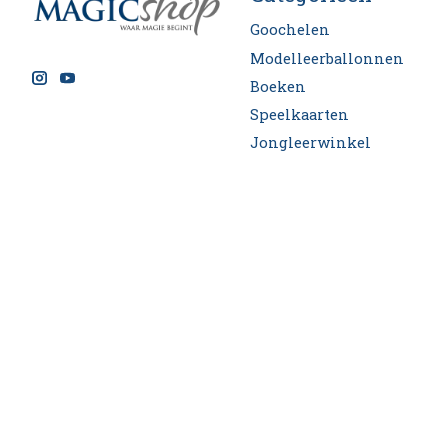
Goochelen
Modelleerballonnen
Boeken
Speelkaarten
Jongleerwinkel