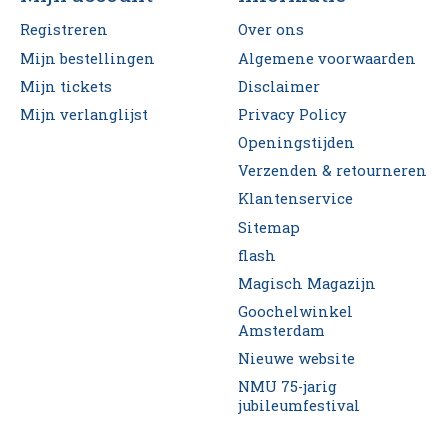
Registreren
Over ons
Mijn bestellingen
Algemene voorwaarden
Mijn tickets
Disclaimer
Mijn verlanglijst
Privacy Policy
Openingstijden
Verzenden & retourneren
Klantenservice
Sitemap
flash
Magisch Magazijn
Goochelwinkel
Amsterdam
Nieuwe website
NMU 75-jarig
jubileumfestival