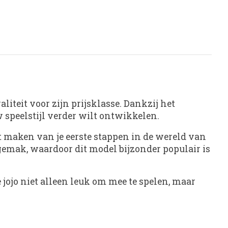
liteit voor zijn prijsklasse. Dankzij het
speelstijl verder wilt ontwikkelen.
et maken van je eerste stappen in de wereld van
gemak, waardoor dit model bijzonder populair is
 jojo niet alleen leuk om mee te spelen, maar