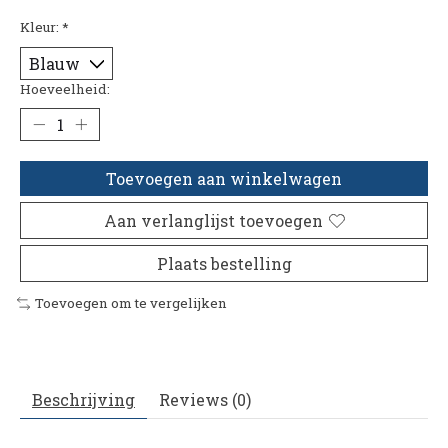
Kleur:
*
Hoeveelheid:
Toevoegen aan winkelwagen
Aan verlanglijst toevoegen
Plaats bestelling
Toevoegen om te vergelijken
Beschrijving
Reviews (0)