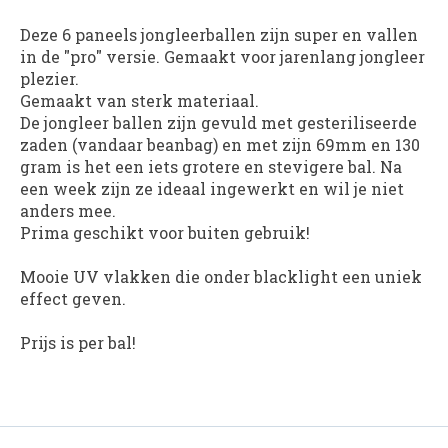
Deze 6 paneels jongleerballen zijn super en vallen
in de "pro" versie. Gemaakt voor jarenlang jongleer
plezier.
Gemaakt van sterk materiaal.
De jongleer ballen zijn gevuld met gesteriliseerde
zaden (vandaar beanbag) en met zijn 69mm en 130
gram is het een iets grotere en stevigere bal. Na
een week zijn ze ideaal ingewerkt en wil je niet
anders mee.
Prima geschikt voor buiten gebruik!
Mooie UV vlakken die onder blacklight een uniek
effect geven.
Prijs is per bal!