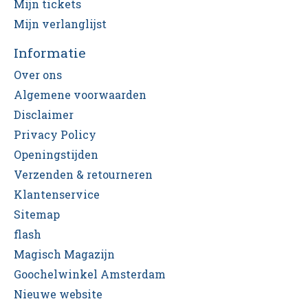
Mijn tickets
Mijn verlanglijst
Informatie
Over ons
Algemene voorwaarden
Disclaimer
Privacy Policy
Openingstijden
Verzenden & retourneren
Klantenservice
Sitemap
flash
Magisch Magazijn
Goochelwinkel Amsterdam
Nieuwe website