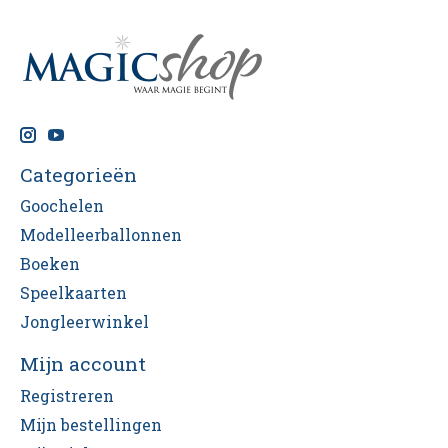
Categorieën
Goochelen
Modelleerballonnen
Boeken
Speelkaarten
Jongleerwinkel
Mijn account
Registreren
Mijn bestellingen