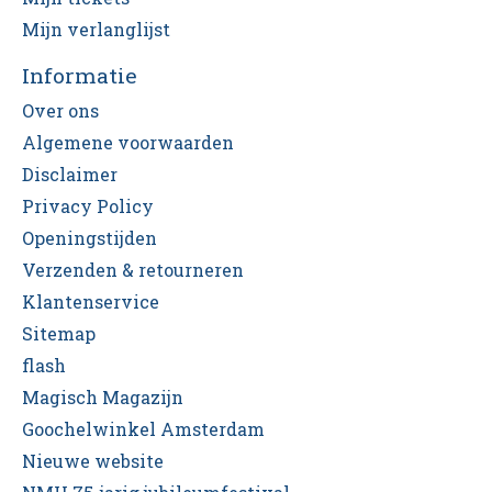
Mijn verlanglijst
Informatie
Over ons
Algemene voorwaarden
Disclaimer
Privacy Policy
Openingstijden
Verzenden & retourneren
Klantenservice
Sitemap
flash
Magisch Magazijn
Goochelwinkel Amsterdam
Nieuwe website