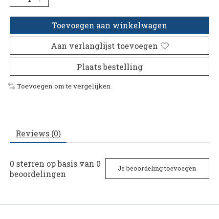
Toevoegen aan winkelwagen
Aan verlanglijst toevoegen
Plaats bestelling
Toevoegen om te vergelijken
Reviews (0)
0
sterren op basis van
0
Je beoordeling toevoegen
beoordelingen