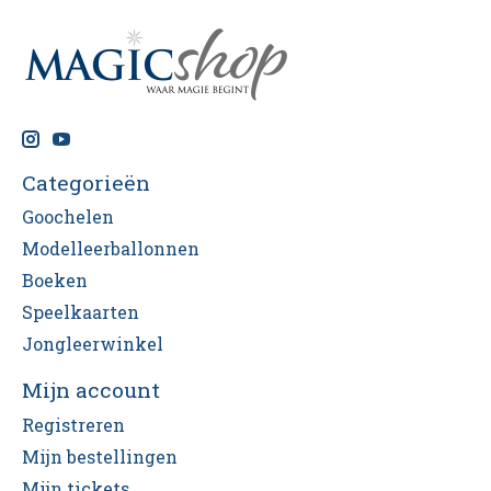
Categorieën
Goochelen
Modelleerballonnen
Boeken
Speelkaarten
Jongleerwinkel
Mijn account
Registreren
Mijn bestellingen
Mijn tickets