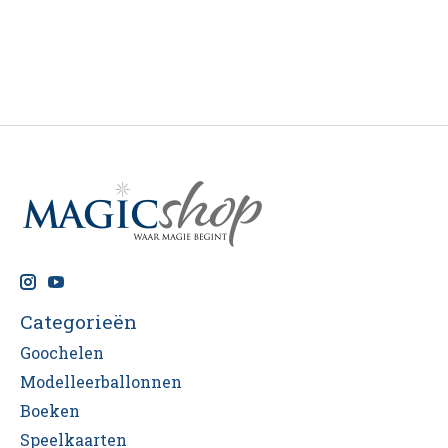
Categorieën
Goochelen
Modelleerballonnen
Boeken
Speelkaarten