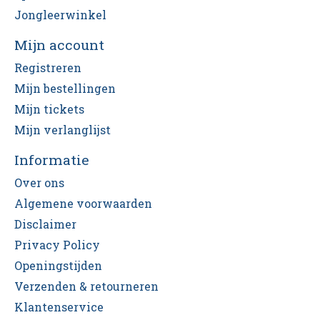
Jongleerwinkel
Mijn account
Registreren
Mijn bestellingen
Mijn tickets
Mijn verlanglijst
Informatie
Over ons
Algemene voorwaarden
Disclaimer
Privacy Policy
Openingstijden
Verzenden & retourneren
Klantenservice