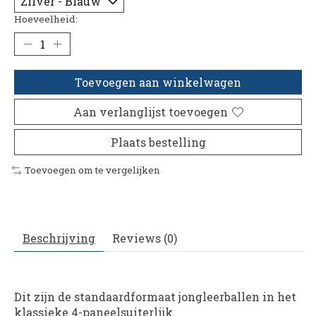
Hoeveelheid:
Toevoegen aan winkelwagen
Aan verlanglijst toevoegen
Plaats bestelling
Toevoegen om te vergelijken
Beschrijving
Reviews (0)
Dit zijn de standaardformaat jongleerballen in het
klassieke 4-paneelsuiterlijk.