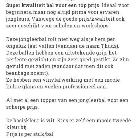
Super kwaliteit bal voor een top prijs
. Ideaal voor
beginners, maar nog altijd prima voor ervaren
jongleurs. Vanwege de goede prijs/kwaliteit ook
zeer geschikt voor scholen en workshops!
Deze jongleerbal rolt niet weg als je hem per
ongeluk laat vallen (vandaar de naam Thuds).
Deze ballen hebben een uitstekende grip, het
perfecte gewicht en zijn zeer goed gestikt. Ze zijn
gevuld met zaden (vandaar dat men dit ook
beanbags noemt).
Ze hebben een vinylafwerking met een mooie
lichte glans en voelen professioneel aan.
Al met al een topper van een jongleerbal voor een
scherpe prijs.
De basiskleur is wit. Kies er zelf een mooie tweede
kleur bij.
Prijs is per stuk/bal