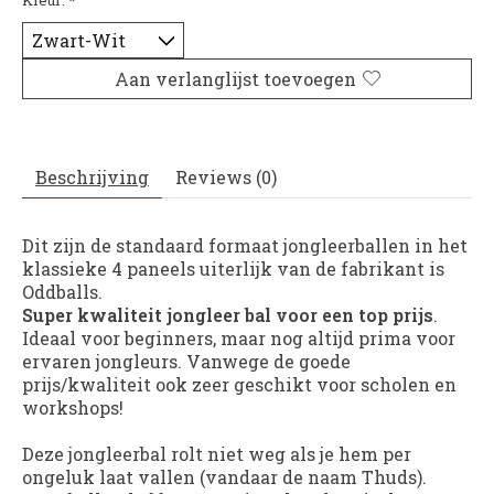
Aan verlanglijst toevoegen
Beschrijving
Reviews (0)
Dit zijn de standaard formaat jongleerballen in het
klassieke 4 paneels uiterlijk van de fabrikant is
Oddballs.
Super kwaliteit jongleer bal voor een top prijs
.
Ideaal voor beginners, maar nog altijd prima voor
ervaren jongleurs. Vanwege de goede
prijs/kwaliteit ook zeer geschikt voor scholen en
workshops!
Deze jongleerbal rolt niet weg als je hem per
ongeluk laat vallen (vandaar de naam Thuds).