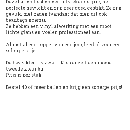
Deze ballen hebben een uitstekende grip, het
perfecte gewicht en zijn zeer goed gestikt. Ze zijn
gevuld met zaden (vandaar dat men dit ook
beanbags noemt).
Ze hebben een vinyl afwerking met een mooi
lichte glans en voelen professioneel aan.
Al met al een topper van een jongleerbal voor een
scherpe prijs.
De basis kleur is zwart. Kies er zelf een mooie
tweede kleur bij.
Prijs is per stuk
Bestel 40 of meer ballen en krijg een scherpe prijs!