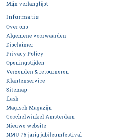
Mijn verlanglijst
Informatie
Over ons
Algemene voorwaarden
Disclaimer
Privacy Policy
Openingstijden
Verzenden & retourneren
Klantenservice
Sitemap
flash
Magisch Magazijn
Goochelwinkel Amsterdam
Nieuwe website
NMU 75-jarig jubileumfestival