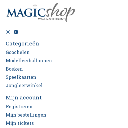
Categorieën
Goochelen
Modelleerballonnen
Boeken
Speelkaarten
Jongleerwinkel
Mijn account
Registreren
Mijn bestellingen
Mijn tickets