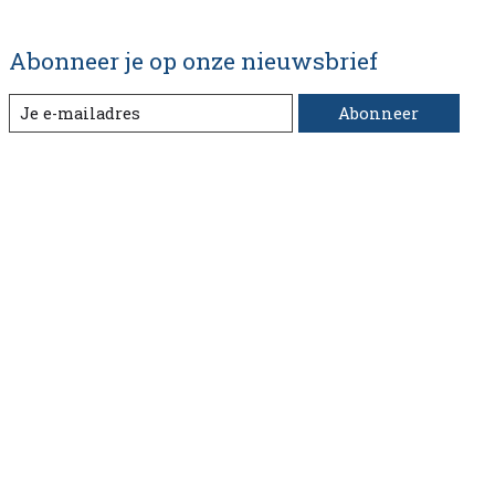
Abonneer je op onze nieuwsbrief
Abonneer