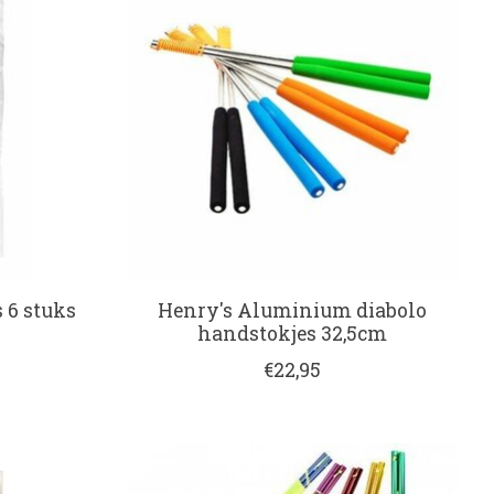
 6 stuks
Henry's Aluminium diabolo
handstokjes 32,5cm
€22,95