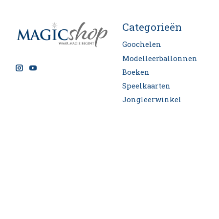
Categorieën
Goochelen
Modelleerballonnen
Boeken
Speelkaarten
Jongleerwinkel