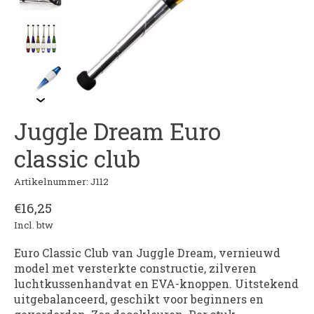
Juggle Dream Euro
classic club
Artikelnummer: J112
€16,25
Incl. btw
Euro Classic Club van Juggle Dream, vernieuwd
model met versterkte constructie, zilveren
luchtkussenhandvat en EVA-knoppen. Uitstekend
uitgebalanceerd, geschikt voor beginners en