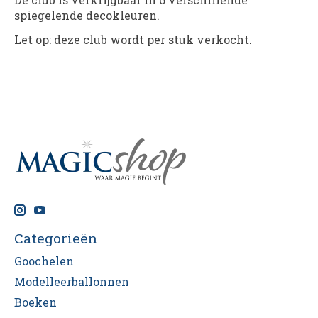
spiegelende decokleuren.
Let op: deze club wordt per stuk verkocht.
Categorieën
Goochelen
Modelleerballonnen
Boeken