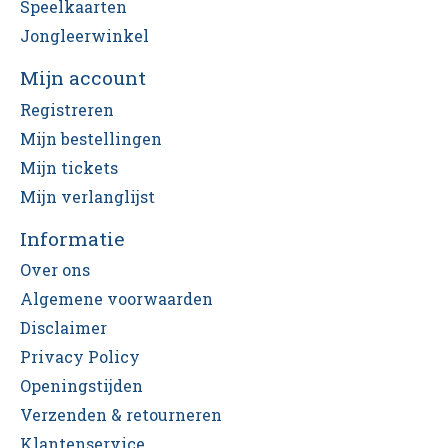
Speelkaarten
Jongleerwinkel
Mijn account
Registreren
Mijn bestellingen
Mijn tickets
Mijn verlanglijst
Informatie
Over ons
Algemene voorwaarden
Disclaimer
Privacy Policy
Openingstijden
Verzenden & retourneren
Klantenservice