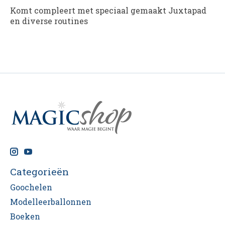
Komt compleert met speciaal gemaakt Juxtapad
en diverse routines
Categorieën
Goochelen
Modelleerballonnen
Boeken