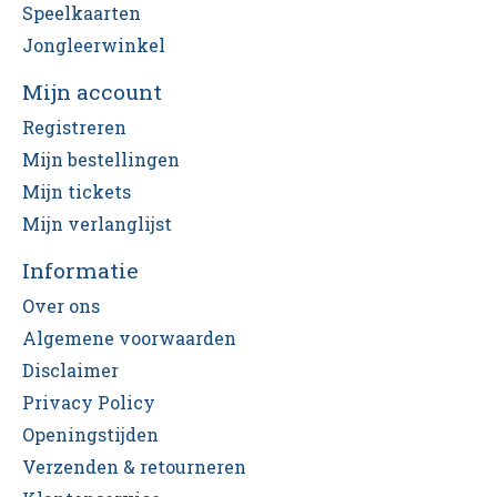
Speelkaarten
Jongleerwinkel
Mijn account
Registreren
Mijn bestellingen
Mijn tickets
Mijn verlanglijst
Informatie
Over ons
Algemene voorwaarden
Disclaimer
Privacy Policy
Openingstijden
Verzenden & retourneren