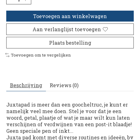
Toevoegen aan winkelwagen
Aan verlanglijst toevoegen
Plaats bestelling
Toevoegen om te vergelijken
Beschrijving
Reviews (0)
Juxtapad
is meer dan een goocheltruc, je kunt er
namelijk veel mee doen. Stel je voor dat je een
woord, getal, plaatje of wat je maar wilt kun laten
verschijnen of verdwijnen van een post-it blaadje!
Geen speciale pen of inkt...
Juxta pad komt met diverse routines en ideeën, bv