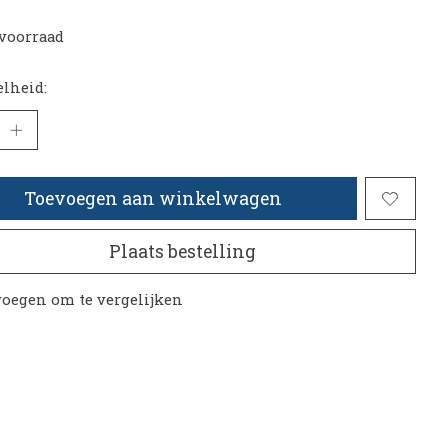
voorraad
lheid:
Toevoegen aan winkelwagen
Plaats bestelling
oegen om te vergelijken