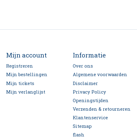
Mijn account
Informatie
Registreren
Over ons
Mijn bestellingen
Algemene voorwaarden
Mijn tickets
Disclaimer
Mijn verlanglijst
Privacy Policy
Openingstijden
Verzenden & retourneren
Klantenservice
Sitemap
flash