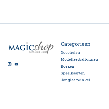
Categorieën
Goochelen
Modelleerballonnen
Boeken
Speelkaarten
Jongleerwinkel