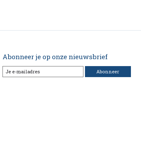
Abonneer je op onze nieuwsbrief
Abonneer