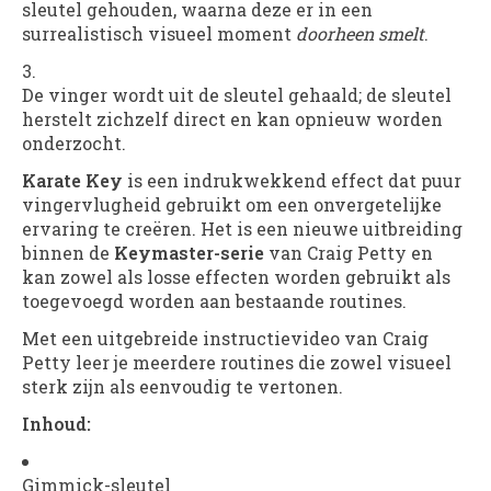
sleutel gehouden, waarna deze er in een
surrealistisch visueel moment
doorheen smelt
.
De vinger wordt uit de sleutel gehaald; de sleutel
herstelt zichzelf direct en kan opnieuw worden
onderzocht.
Karate Key
is een indrukwekkend effect dat puur
vingervlugheid gebruikt om een onvergetelijke
ervaring te creëren. Het is een nieuwe uitbreiding
binnen de
Keymaster-serie
van Craig Petty en
kan zowel als losse effecten worden gebruikt als
toegevoegd worden aan bestaande routines.
Met een uitgebreide instructievideo van Craig
Petty leer je meerdere routines die zowel visueel
sterk zijn als eenvoudig te vertonen.
Inhoud:
Gimmick-sleutel