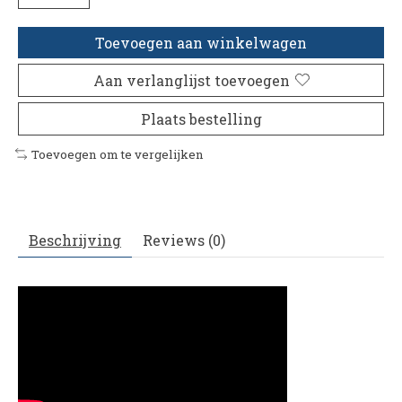
Toevoegen aan winkelwagen
Aan verlanglijst toevoegen
Plaats bestelling
Toevoegen om te vergelijken
Beschrijving
Reviews (0)