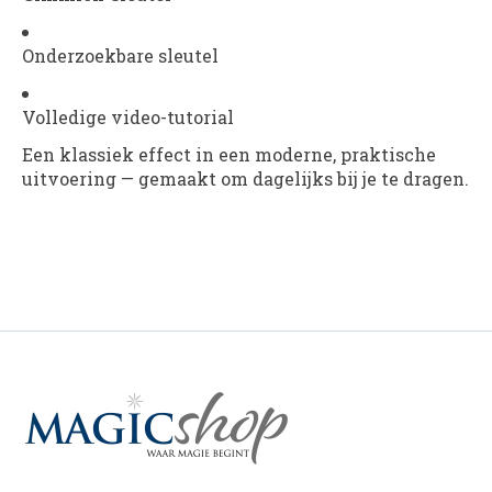
Onderzoekbare sleutel
Volledige video-tutorial
Een klassiek effect in een moderne, praktische
uitvoering — gemaakt om dagelijks bij je te dragen.