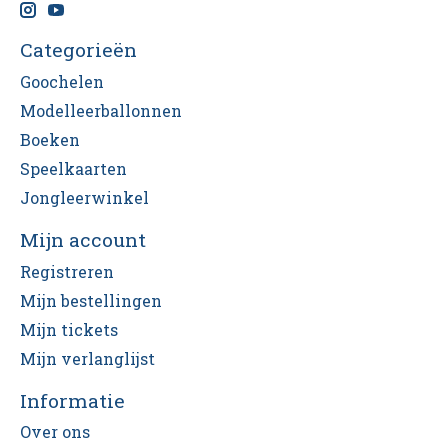
Categorieën
Goochelen
Modelleerballonnen
Boeken
Speelkaarten
Jongleerwinkel
Mijn account
Registreren
Mijn bestellingen
Mijn tickets
Mijn verlanglijst
Informatie
Over ons