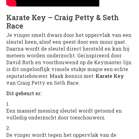
Karate Key – Craig Petty & Seth
Race
Je vinger smelt dwars door het oppervlak van een
sleutel heen, alsof een geest door een muur gaat.
Daarna wordt de sleutel direct hersteld en kan hij
meteen worden onderzocht. Geïnspireerd door
David Roth en voortbouwend op de Keymaster-lijn
is dit ongelooflijk visuele stukje magie een echte
reputatiebouwer. Maak kennis met:
Karate Key
van Craig Petty en Seth Race.
Dit gebeurt er:
Een massief messing sleutel wordt getoond en
volledig onderzocht door toeschouwers.
De vinger wordt tegen het oppervlak van de