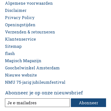
Algemene voorwaarden
Disclaimer
Privacy Policy
Openingstijden
Verzenden & retourneren
Klantenservice
Sitemap
flash
Magisch Magazijn
Goochelwinkel Amsterdam
Nieuwe website
NMU 75-jarig jubileumfestival
Abonneer je op onze nieuwsbrief
Abonneer