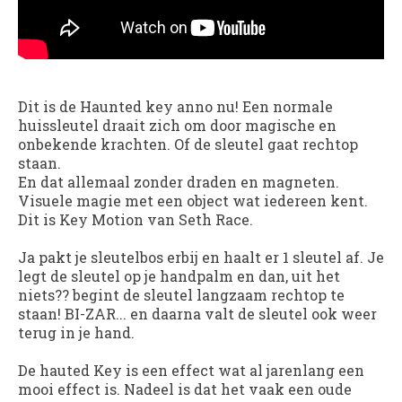
Dit is de Haunted key anno nu! Een normale
huissleutel draait zich om door magische en
onbekende krachten. Of de sleutel gaat rechtop
staan.
En dat allemaal zonder draden en magneten.
Visuele magie met een object wat iedereen kent.
Dit is Key Motion van Seth Race.
Ja pakt je sleutelbos erbij en haalt er 1 sleutel af. Je
legt de sleutel op je handpalm en dan, uit het
niets?? begint de sleutel langzaam rechtop te
staan! BI-ZAR... en daarna valt de sleutel ook weer
terug in je hand.
De hauted Key is een effect wat al jarenlang een
mooi effect is. Nadeel is dat het vaak een oude