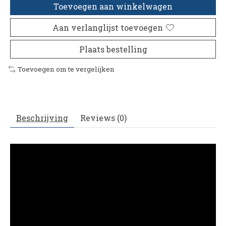
Toevoegen aan winkelwagen
Aan verlanglijst toevoegen
Plaats bestelling
Toevoegen om te vergelijken
Beschrijving
Reviews (0)