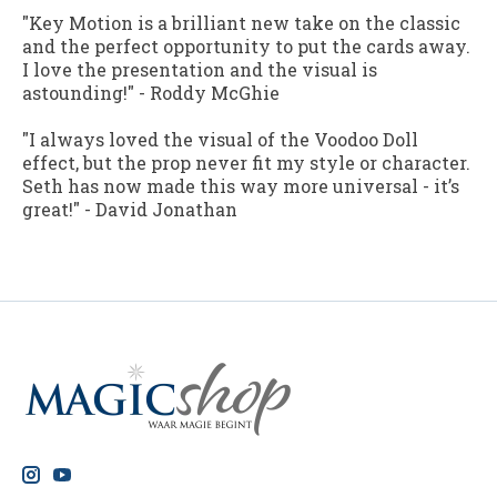
"Key Motion is a brilliant new take on the classic
and the perfect opportunity to put the cards away.
I love the presentation and the visual is
astounding!"
-
Roddy McGhie
"I always loved the visual of the Voodoo Doll
effect, but the prop never fit my style or character.
Seth has now made this way more universal - it’s
great!"
-
David Jonathan