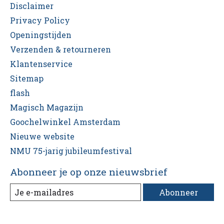
Disclaimer
Privacy Policy
Openingstijden
Verzenden & retourneren
Klantenservice
Sitemap
flash
Magisch Magazijn
Goochelwinkel Amsterdam
Nieuwe website
NMU 75-jarig jubileumfestival
Abonneer je op onze nieuwsbrief
Abonneer