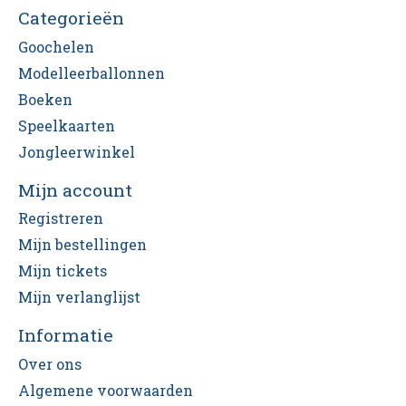
Categorieën
Goochelen
Modelleerballonnen
Boeken
Speelkaarten
Jongleerwinkel
Mijn account
Registreren
Mijn bestellingen
Mijn tickets
Mijn verlanglijst
Informatie
Over ons
Algemene voorwaarden