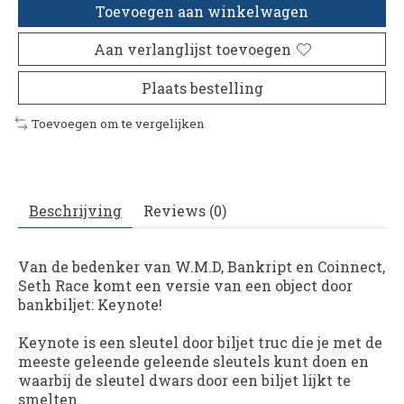
Toevoegen aan winkelwagen
Aan verlanglijst toevoegen
Plaats bestelling
Toevoegen om te vergelijken
Beschrijving
Reviews (0)
Van de bedenker van W.M.D, Bankript en Coinnect,
Seth Race komt een versie van een object door
bankbiljet: Keynote!
Keynote is een sleutel door biljet truc die je met de
meeste geleende geleende sleutels kunt doen en
waarbij de sleutel dwars door een biljet lijkt te
smelten.