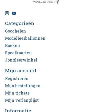
Categorieën
Goochelen
Modelleerballonnen
Boeken
Speelkaarten
Jongleerwinkel
Mijn account
Registreren
Mijn bestellingen
Mijn tickets
Mijn verlanglijst
Informatie