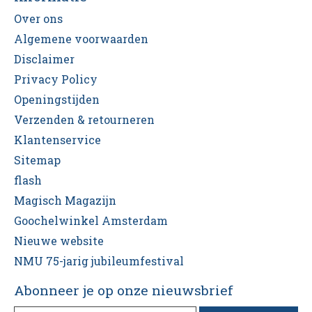
Over ons
Algemene voorwaarden
Disclaimer
Privacy Policy
Openingstijden
Verzenden & retourneren
Klantenservice
Sitemap
flash
Magisch Magazijn
Goochelwinkel Amsterdam
Nieuwe website
NMU 75-jarig jubileumfestival
Abonneer je op onze nieuwsbrief