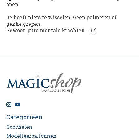
open!
Je hoeft niets te wisselen. Geen palmeren of
gekke grepen.
Gewoon pure mentale krachten ... (?)
Categorieën
Goochelen
Modelleerballonnen