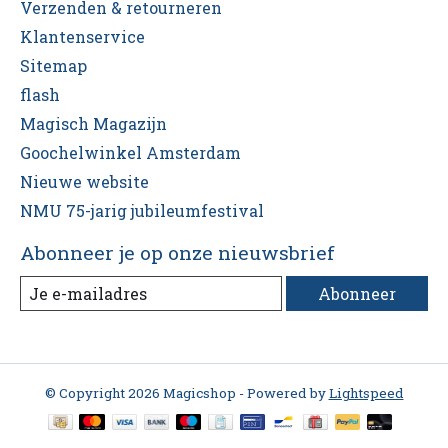
Verzenden & retourneren
Klantenservice
Sitemap
flash
Magisch Magazijn
Goochelwinkel Amsterdam
Nieuwe website
NMU 75-jarig jubileumfestival
Abonneer je op onze nieuwsbrief
Abonneer
© Copyright 2026 Magicshop - Powered by
Lightspeed