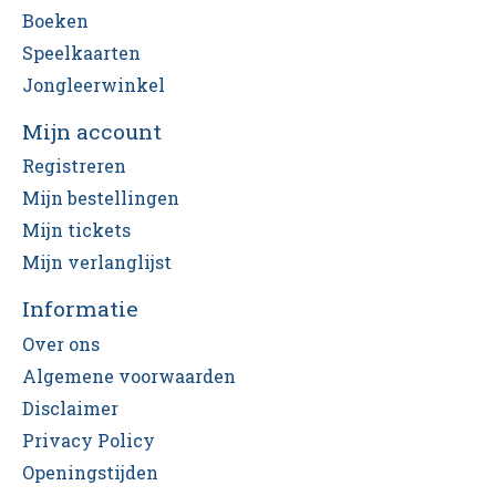
Boeken
Speelkaarten
Jongleerwinkel
Mijn account
Registreren
Mijn bestellingen
Mijn tickets
Mijn verlanglijst
Informatie
Over ons
Algemene voorwaarden
Disclaimer
Privacy Policy
Openingstijden