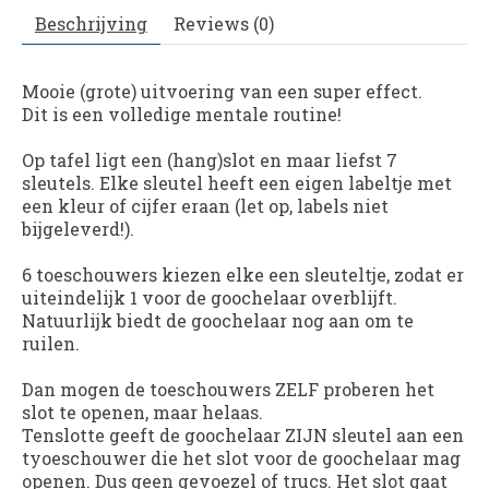
Beschrijving
Reviews (0)
Mooie (grote) uitvoering van een super effect.
Dit is een volledige mentale routine!
Op tafel ligt een (hang)slot en maar liefst 7
sleutels. Elke sleutel heeft een eigen labeltje met
een kleur of cijfer eraan (let op, labels niet
bijgeleverd!).
6 toeschouwers kiezen elke een sleuteltje, zodat er
uiteindelijk 1 voor de goochelaar overblijft.
Natuurlijk biedt de goochelaar nog aan om te
ruilen.
Dan mogen de toeschouwers ZELF proberen het
slot te openen, maar helaas.
Tenslotte geeft de goochelaar ZIJN sleutel aan een
tyoeschouwer die het slot voor de goochelaar mag
openen. Dus geen gevoezel of trucs. Het slot gaat