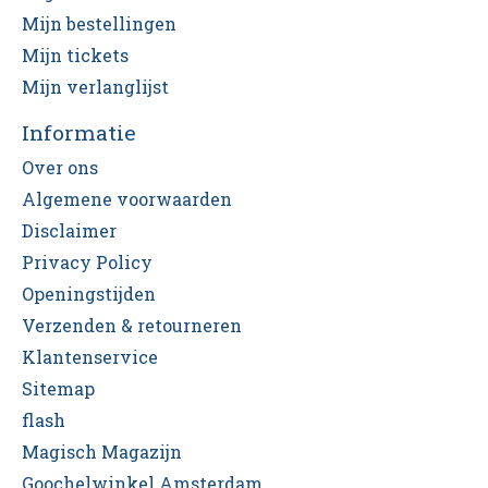
Mijn bestellingen
Mijn tickets
Mijn verlanglijst
Informatie
Over ons
Algemene voorwaarden
Disclaimer
Privacy Policy
Openingstijden
Verzenden & retourneren
Klantenservice
Sitemap
flash
Magisch Magazijn
Goochelwinkel Amsterdam