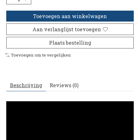
Toevoegen aan winkelwagen
Aan verlanglijst toevoegen
Plaats bestelling
Toevoegen om te vergelijken
Beschrijving
Reviews (0)