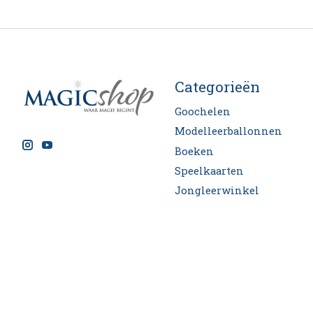
Categorieën
Goochelen
Modelleerballonnen
Boeken
Speelkaarten
Jongleerwinkel