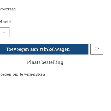
voorraad
lheid:
Toevoegen aan winkelwagen
Plaats bestelling
oegen om te vergelijken