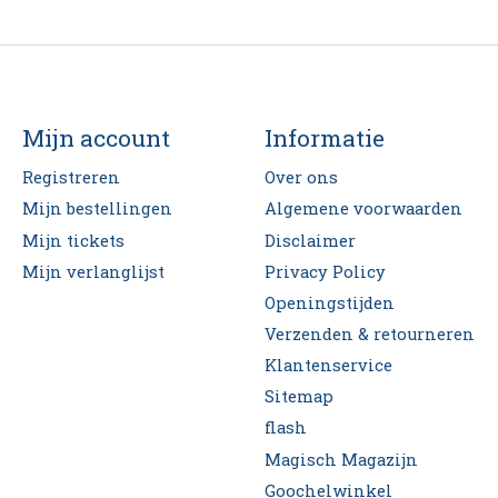
Mijn account
Informatie
Registreren
Over ons
Mijn bestellingen
Algemene voorwaarden
Mijn tickets
Disclaimer
Mijn verlanglijst
Privacy Policy
Openingstijden
Verzenden & retourneren
Klantenservice
Sitemap
flash
Magisch Magazijn
Goochelwinkel