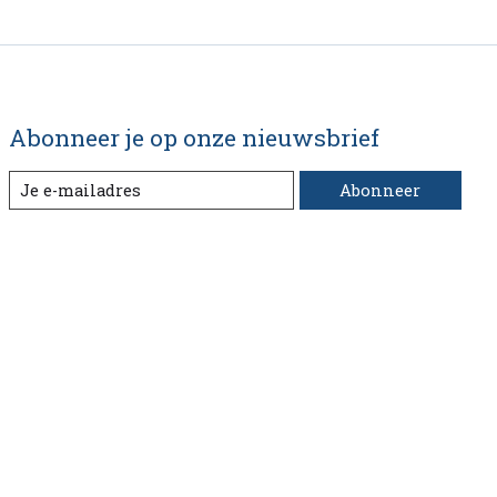
Abonneer je op onze nieuwsbrief
Abonneer