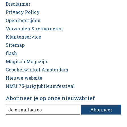
Disclaimer
Privacy Policy
Openingstijden
Verzenden & retourneren
Klantenservice
Sitemap
flash
Magisch Magazijn
Goochelwinkel Amsterdam
Nieuwe website
NMU 75-jarig jubileumfestival
Abonneer je op onze nieuwsbrief
Abonneer