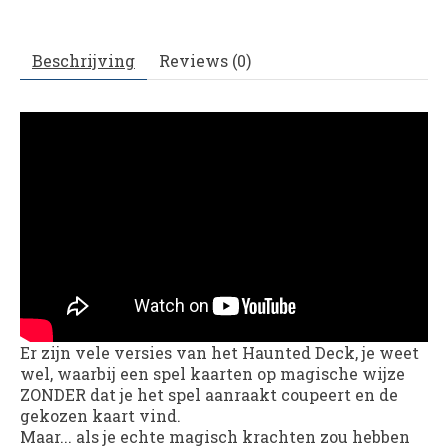
Beschrijving
Reviews (0)
Er zijn vele versies van het Haunted Deck, je weet
wel, waarbij een spel kaarten op magische wijze
ZONDER dat je het spel aanraakt coupeert en de
gekozen kaart vind.
Maar... als je echte magisch krachten zou hebben