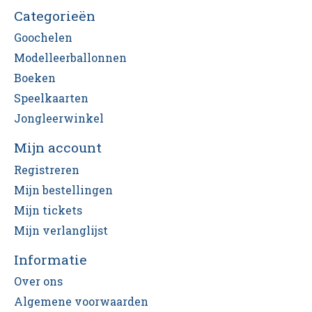
Categorieën
Goochelen
Modelleerballonnen
Boeken
Speelkaarten
Jongleerwinkel
Mijn account
Registreren
Mijn bestellingen
Mijn tickets
Mijn verlanglijst
Informatie
Over ons
Algemene voorwaarden