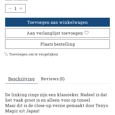
Toevoegen aan winkelwagen
Aan verlanglijst toevoegen
Plaats bestelling
Toevoegen om te vergelijken
Beschrijving
Reviews (0)
De linking rings zijn een klassieker. Nadeel is dat
het vaak groot is en alleen voor op toneel.
Maar dit is de close-up versie gemaakt door Tenyo
Magic uit Japan!