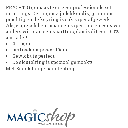
PRACHTIG gemaakte en zeer professionele set
mini rings. De ringen zijn lekker dik, glimmen
prachtig en de keyring is ook super afgewerkt.
Als je op zoek bent naar een super truc en eens wat
anders wilt dan een kaarttruc, dan is dit een 100%
aanrader!
4 ringen
omtreek ongeveer 10cm
Gewicht is perfect
De sleutelring is speciaal gemaakt!
Met Engelstalige handleiding.