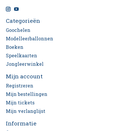
Categorieën
Goochelen
Modelleerballonnen
Boeken
Speelkaarten
Jongleerwinkel
Mijn account
Registreren
Mijn bestellingen
Mijn tickets
Mijn verlanglijst
Informatie