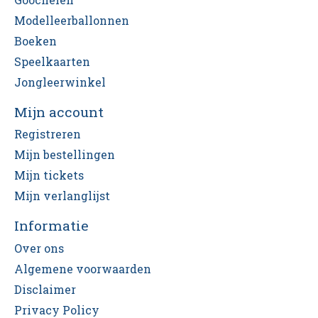
Modelleerballonnen
Boeken
Speelkaarten
Jongleerwinkel
Mijn account
Registreren
Mijn bestellingen
Mijn tickets
Mijn verlanglijst
Informatie
Over ons
Algemene voorwaarden
Disclaimer
Privacy Policy