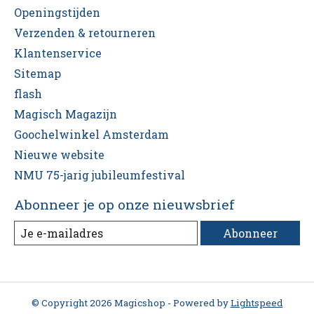
Openingstijden
Verzenden & retourneren
Klantenservice
Sitemap
flash
Magisch Magazijn
Goochelwinkel Amsterdam
Nieuwe website
NMU 75-jarig jubileumfestival
Abonneer je op onze nieuwsbrief
Abonneer
© Copyright 2026 Magicshop - Powered by
Lightspeed