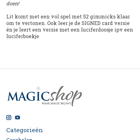
doen!
Lit komt met een vol spel met 52 gimmicks klaar
om te vertonen. Ook leer je de SIGNED card versie
én je leert een versie met een luciferdoosje ipv een
luciferboekje
Categorieën
Goochelen