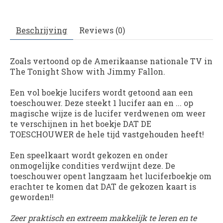
Beschrijving
Reviews (0)
Zoals vertoond op de Amerikaanse nationale TV in
The Tonight Show with Jimmy Fallon.
Een vol boekje lucifers wordt getoond aan een
toeschouwer. Deze steekt 1 lucifer aan en ... op
magische wijze is de lucifer verdwenen om weer
te verschijnen in het boekje DAT DE
TOESCHOUWER de hele tijd vastgehouden heeft!
Een speelkaart wordt gekozen en onder
onmogelijke condities verdwijnt deze. De
toeschouwer opent langzaam het luciferboekje om
erachter te komen dat DAT de gekozen kaart is
geworden!!
Zeer praktisch en extreem makkelijk te leren en te