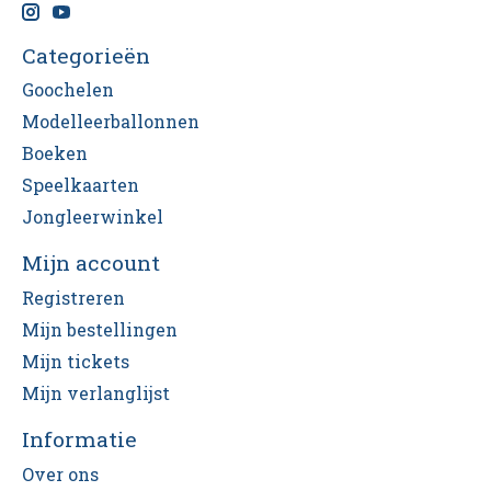
Categorieën
Goochelen
Modelleerballonnen
Boeken
Speelkaarten
Jongleerwinkel
Mijn account
Registreren
Mijn bestellingen
Mijn tickets
Mijn verlanglijst
Informatie
Over ons