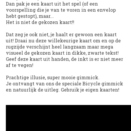
Dan pak je een kaart uit het spel (of een
voorspelling die je van te voren in een envelop
hebt gestopt), maar...
Het is niet de gekozen kaart!!
Dat zeg je ook niet, je haalt er gewoon een kaart
uit! Draai nu deze willekeurige kaart om en op de
rugzijde verschijnt heel langzaam maar mega
visueel de gekozen kaart in dikke, zwarte tekst!
Geef deze kaart uit handen, de inkt is er niet meer
af te vegen!
Prachtige illusie, super mooie gimmick.
Je ontvangt van ons de speciale Bicycle gimmick
en natuurlijk de uitleg. Gebruik je eigen kaarten!