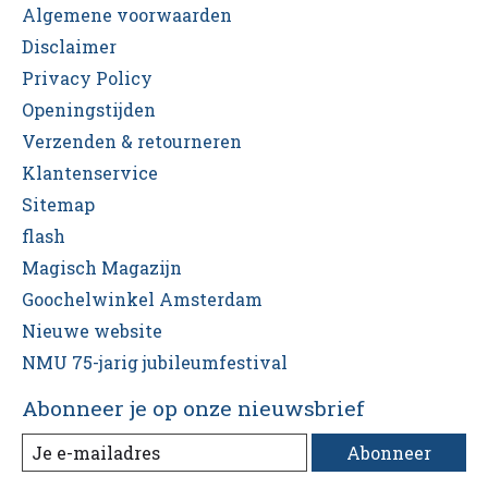
Algemene voorwaarden
Disclaimer
Privacy Policy
Openingstijden
Verzenden & retourneren
Klantenservice
Sitemap
flash
Magisch Magazijn
Goochelwinkel Amsterdam
Nieuwe website
NMU 75-jarig jubileumfestival
Abonneer je op onze nieuwsbrief
Abonneer