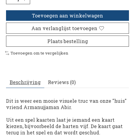
Toevoegen aan winkelwagen
Aan verlanglijst toevoegen
Plaats bestelling
Toevoegen om te vergelijken
Beschrijving
Reviews (0)
Dit is weer een mooie visuele truc van onze "huis"
vriend Armanujjaman Abir.
Uit een spel kaarten laat je iemand een kaart
kiezen, bijvoorbeeld de harten vijf. De kaart gaat
terug in het spel en dat wordt geschud.