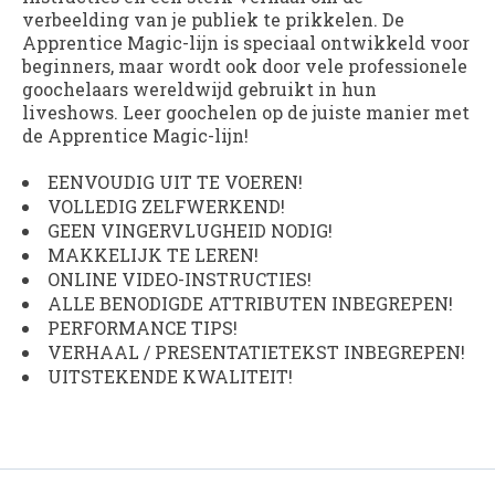
verbeelding van je publiek te prikkelen. De
Apprentice Magic-lijn is speciaal ontwikkeld voor
beginners, maar wordt ook door vele professionele
goochelaars wereldwijd gebruikt in hun
liveshows. Leer goochelen op de juiste manier met
de Apprentice Magic-lijn!
EENVOUDIG UIT TE VOEREN!
VOLLEDIG ZELFWERKEND!
GEEN VINGERVLUGHEID NODIG!
MAKKELIJK TE LEREN!
ONLINE VIDEO-INSTRUCTIES!
ALLE BENODIGDE ATTRIBUTEN INBEGREPEN!
PERFORMANCE TIPS!
VERHAAL / PRESENTATIETEKST INBEGREPEN!
UITSTEKENDE KWALITEIT!