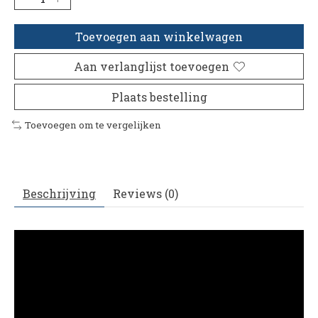
Toevoegen aan winkelwagen
Aan verlanglijst toevoegen
Plaats bestelling
Toevoegen om te vergelijken
Beschrijving
Reviews (0)