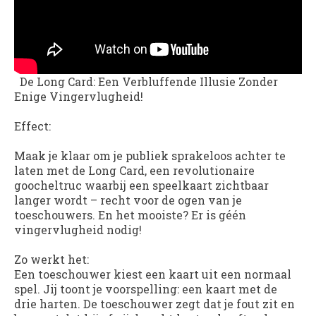
De Long Card: Een Verbluffende Illusie Zonder
Enige Vingervlugheid!
Effect:
Maak je klaar om je publiek sprakeloos achter te
laten met de
Long Card
, een revolutionaire
goocheltruc waarbij een speelkaart zichtbaar
langer wordt – recht voor de ogen van je
toeschouwers. En het mooiste? Er is géén
vingervlugheid nodig!
Zo werkt het:
Een toeschouwer kiest een kaart uit een normaal
spel. Jij toont je voorspelling: een kaart met de
drie harten. De toeschouwer zegt dat je fout zit en