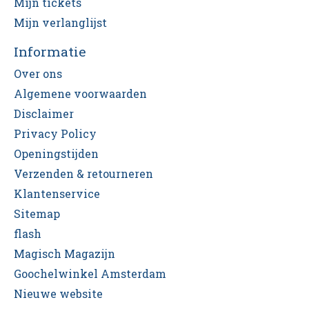
Mijn tickets
Mijn verlanglijst
Informatie
Over ons
Algemene voorwaarden
Disclaimer
Privacy Policy
Openingstijden
Verzenden & retourneren
Klantenservice
Sitemap
flash
Magisch Magazijn
Goochelwinkel Amsterdam
Nieuwe website