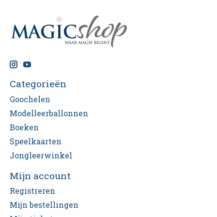
Categorieën
Goochelen
Modelleerballonnen
Boeken
Speelkaarten
Jongleerwinkel
Mijn account
Registreren
Mijn bestellingen