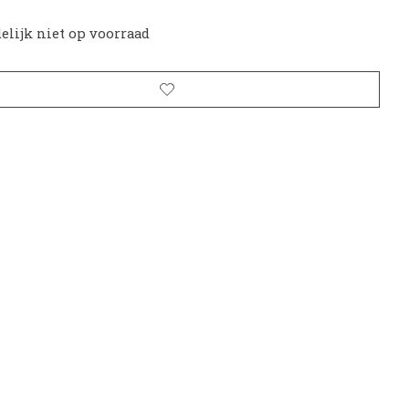
delijk niet op voorraad