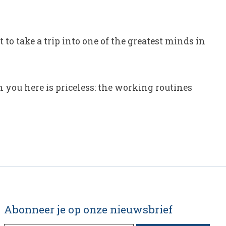
 to take a trip into one of the greatest minds in
 you here is priceless: the working routines
Abonneer je op onze nieuwsbrief