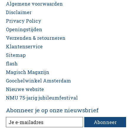
Algemene voorwaarden
Disclaimer
Privacy Policy
Openingstijden
Verzenden & retourneren
Klantenservice
Sitemap
flash
Magisch Magazijn
Goochelwinkel Amsterdam
Nieuwe website
NMU 75-jarig jubileumfestival
Abonneer je op onze nieuwsbrief
Abonneer