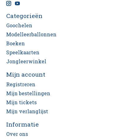
Categorieën
Goochelen
Modelleerballonnen
Boeken
Speelkaarten
Jongleerwinkel
Mijn account
Registreren
Mijn bestellingen
Mijn tickets
Mijn verlanglijst
Informatie
Over ons