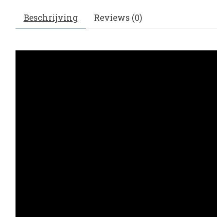
Beschrijving
Reviews (0)