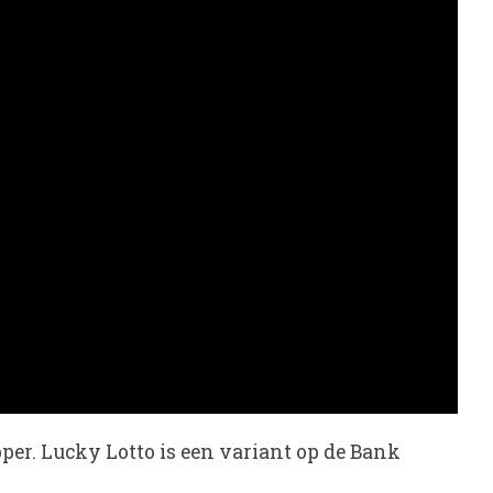
er. Lucky Lotto is een variant op de Bank