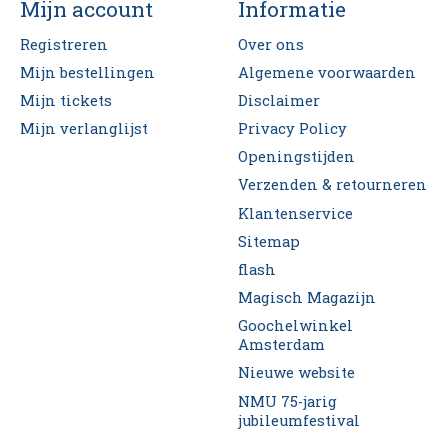
Mijn account
Informatie
Registreren
Over ons
Mijn bestellingen
Algemene voorwaarden
Mijn tickets
Disclaimer
Mijn verlanglijst
Privacy Policy
Openingstijden
Verzenden & retourneren
Klantenservice
Sitemap
flash
Magisch Magazijn
Goochelwinkel
Amsterdam
Nieuwe website
NMU 75-jarig
jubileumfestival