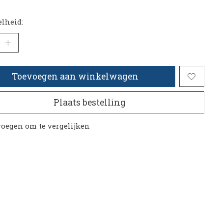
lheid:
Toevoegen aan winkelwagen
Plaats bestelling
oegen om te vergelijken