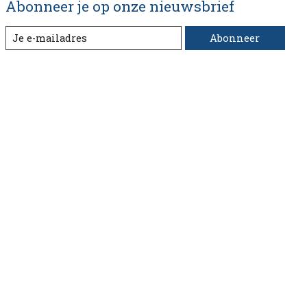
Abonneer je op onze nieuwsbrief
Abonneer