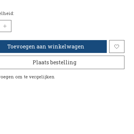
lheid:
Toevoegen aan winkelwagen
Plaats bestelling
oegen om te vergelijken