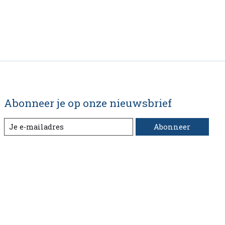
Abonneer je op onze nieuwsbrief
Abonneer