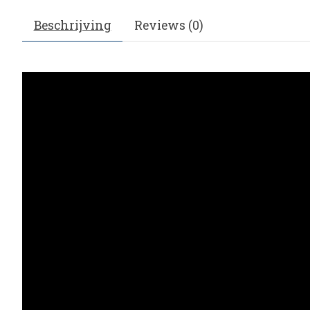
Beschrijving
Reviews (0)