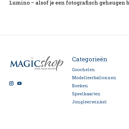
Lumino – alsof je een fotografisch geheugen b
Categorieën
Goochelen
Modelleerballonnen
Boeken
Speelkaarten
Jongleerwinkel