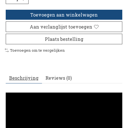
Toevoegen aan winkelwagen
Aan verlanglijst toevoegen
Plaats bestelling
Toevoegen om te vergelijken
Beschrijving
Reviews (0)