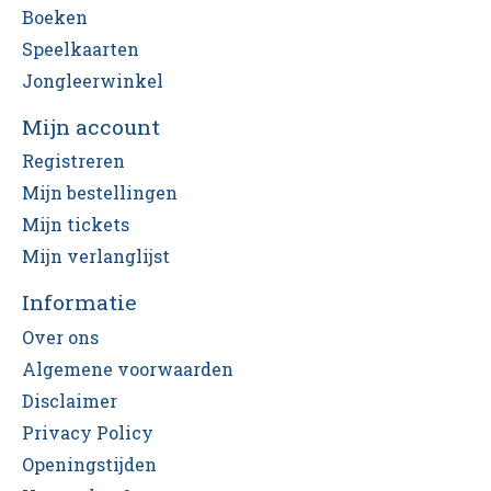
Boeken
Speelkaarten
Jongleerwinkel
Mijn account
Registreren
Mijn bestellingen
Mijn tickets
Mijn verlanglijst
Informatie
Over ons
Algemene voorwaarden
Disclaimer
Privacy Policy
Openingstijden