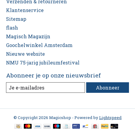
Verzenden & retourneren
Klantenservice
Sitemap
flash
Magisch Magazijn
Goochelwinkel Amsterdam
Nieuwe website
NMU 75-jarig jubileumfestival
Abonneer je op onze nieuwsbrief
Abonneer
© Copyright 2026 Magicshop - Powered by
Lightspeed