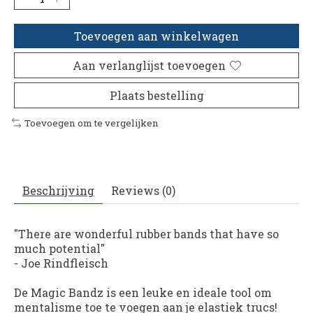
Toevoegen aan winkelwagen
Aan verlanglijst toevoegen
Plaats bestelling
Toevoegen om te vergelijken
Beschrijving
Reviews (0)
"There are wonderful rubber bands that have so
much potential"
-
Joe Rindfleisch
De Magic Bandz is een leuke en ideale tool om
mentalisme toe te voegen aan je elastiek trucs!