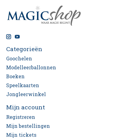
Categorieën
Goochelen
Modelleerballonnen
Boeken
Speelkaarten
Jongleerwinkel
Mijn account
Registreren
Mijn bestellingen
Mijn tickets