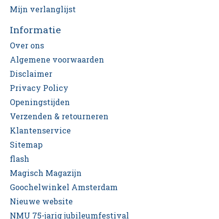
Mijn verlanglijst
Informatie
Over ons
Algemene voorwaarden
Disclaimer
Privacy Policy
Openingstijden
Verzenden & retourneren
Klantenservice
Sitemap
flash
Magisch Magazijn
Goochelwinkel Amsterdam
Nieuwe website
NMU 75-jarig jubileumfestival