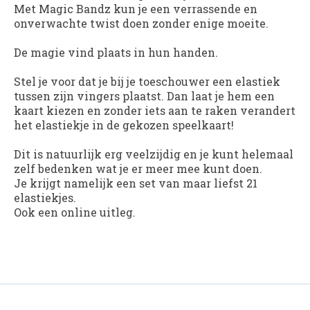
Met Magic Bandz kun je een verrassende en
onverwachte twist doen zonder enige moeite.
De magie vind plaats in hun handen.
Stel je voor dat je bij je toeschouwer een elastiek
tussen zijn vingers plaatst. Dan laat je hem een
kaart kiezen en zonder iets aan te raken verandert
het elastiekje in de gekozen speelkaart!
Dit is natuurlijk erg veelzijdig en je kunt helemaal
zelf bedenken wat je er meer mee kunt doen.
Je krijgt namelijk een set van maar liefst 21
elastiekjes.
Ook een online uitleg.