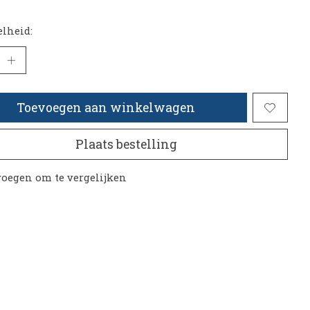
lheid:
Toevoegen aan winkelwagen
Plaats bestelling
oegen om te vergelijken