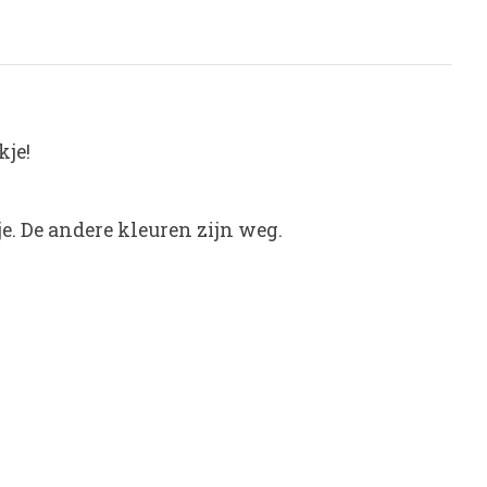
kje!
e. De andere kleuren zijn weg.