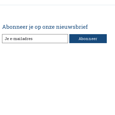
Abonneer je op onze nieuwsbrief
Abonneer