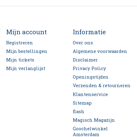
Mijn account
Informatie
Registreren
Over ons
Mijn bestellingen
Algemene voorwaarden
Mijn tickets
Disclaimer
Mijn verlanglijst
Privacy Policy
Openingstijden
Verzenden & retourneren
Klantenservice
Sitemap
flash
Magisch Magazijn
Goochelwinkel
Amsterdam