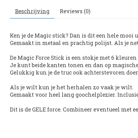
Beschrijving
Reviews (0)
Ken je de Magic stick? Dan is dit een hele mooi 
Gemaakt in metaal en prachtig polijst. Als je ne
De Magic Force Stick is een stokje met 6 kleuren 
Je kunt beide kanten tonen en dan op magische w
Gelukkig kun je de truc ook achterstevoren doen
Als je wilt kun je het herhalen zo vaak je wilt.
Gemaakt voor heel lang goochelplezier. Inclusie
Dit is de GELE force. Combineer eventueel met ee