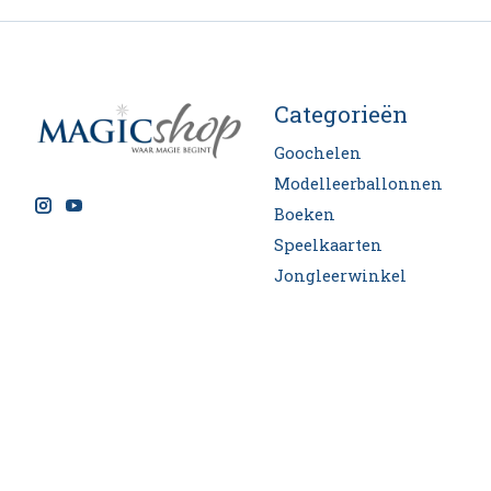
Categorieën
Goochelen
Modelleerballonnen
Boeken
Speelkaarten
Jongleerwinkel