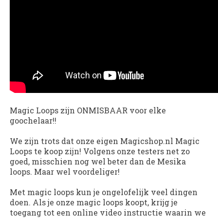
Magic Loops zijn ONMISBAAR voor elke
goochelaar!!
We zijn trots dat onze eigen Magicshop.nl Magic
Loops te koop zijn! Volgens onze testers net zo
goed, misschien nog wel beter dan de Mesika
loops. Maar wel voordeliger!
Met magic loops kun je ongelofelijk veel dingen
doen. Als je onze magic loops koopt, krijg je
toegang tot een online video instructie waarin we