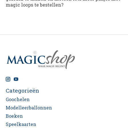
magic loops te bestellen?
Categorieën
Goochelen
Modelleerballonnen
Boeken
Speelkaarten