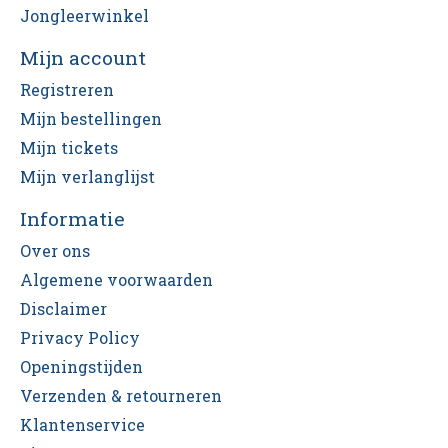
Jongleerwinkel
Mijn account
Registreren
Mijn bestellingen
Mijn tickets
Mijn verlanglijst
Informatie
Over ons
Algemene voorwaarden
Disclaimer
Privacy Policy
Openingstijden
Verzenden & retourneren
Klantenservice