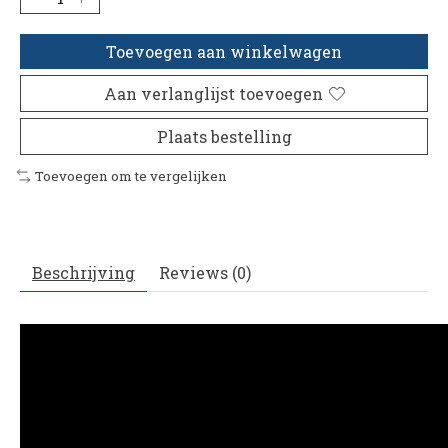
Toevoegen aan winkelwagen
Aan verlanglijst toevoegen
Plaats bestelling
Toevoegen om te vergelijken
Beschrijving
Reviews (0)