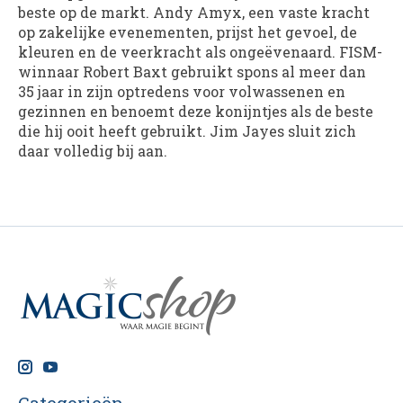
beste op de markt. Andy Amyx, een vaste kracht
op zakelijke evenementen, prijst het gevoel, de
kleuren en de veerkracht als ongeëvenaard. FISM-
winnaar Robert Baxt gebruikt spons al meer dan
35 jaar in zijn optredens voor volwassenen en
gezinnen en benoemt deze konijntjes als de beste
die hij ooit heeft gebruikt. Jim Jayes sluit zich
daar volledig bij aan.
Categorieën