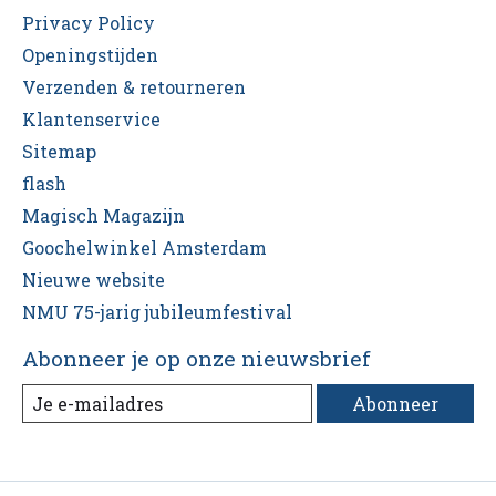
Privacy Policy
Openingstijden
Verzenden & retourneren
Klantenservice
Sitemap
flash
Magisch Magazijn
Goochelwinkel Amsterdam
Nieuwe website
NMU 75-jarig jubileumfestival
Abonneer je op onze nieuwsbrief
Abonneer