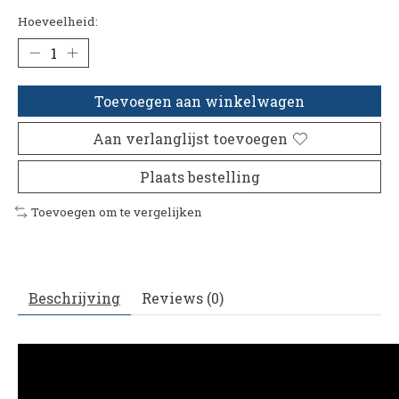
Hoeveelheid:
Toevoegen aan winkelwagen
Aan verlanglijst toevoegen
Plaats bestelling
Toevoegen om te vergelijken
Beschrijving
Reviews (0)