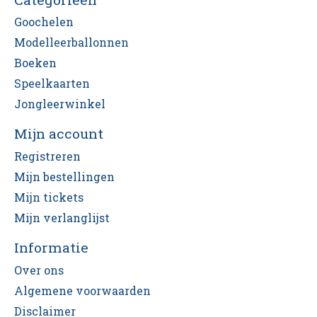
Goochelen
Modelleerballonnen
Boeken
Speelkaarten
Jongleerwinkel
Mijn account
Registreren
Mijn bestellingen
Mijn tickets
Mijn verlanglijst
Informatie
Over ons
Algemene voorwaarden
Disclaimer