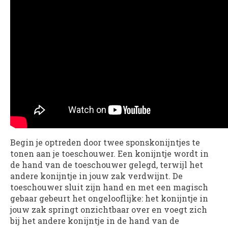
Begin je optreden door twee sponskonijntjes te
tonen aan je toeschouwer. Een konijntje wordt in
de hand van de toeschouwer gelegd, terwijl het
andere konijntje in jouw zak verdwijnt. De
toeschouwer sluit zijn hand en met een magisch
gebaar gebeurt het ongelooflijke: het konijntje in
jouw zak springt onzichtbaar over en voegt zich
bij het andere konijntje in de hand van de