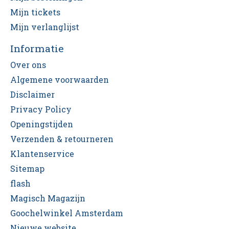
Mijn tickets
Mijn verlanglijst
Informatie
Over ons
Algemene voorwaarden
Disclaimer
Privacy Policy
Openingstijden
Verzenden & retourneren
Klantenservice
Sitemap
flash
Magisch Magazijn
Goochelwinkel Amsterdam
Nieuwe website