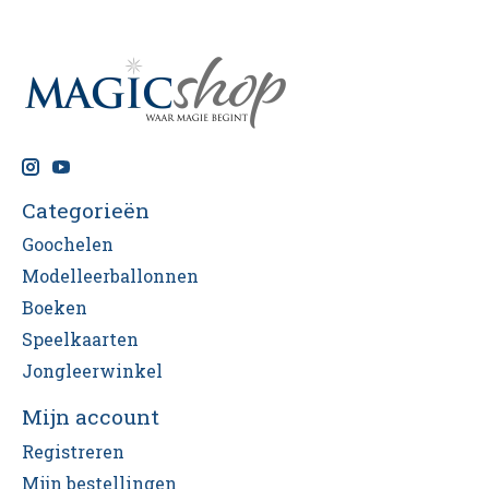
Categorieën
Goochelen
Modelleerballonnen
Boeken
Speelkaarten
Jongleerwinkel
Mijn account
Registreren
Mijn bestellingen