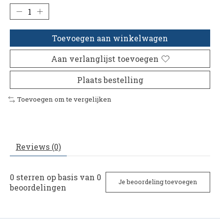
Toevoegen aan winkelwagen
Aan verlanglijst toevoegen
Plaats bestelling
Toevoegen om te vergelijken
Reviews (0)
0
sterren op basis van
0
Je beoordeling toevoegen
beoordelingen