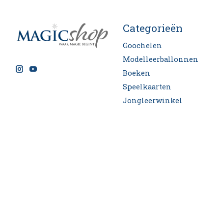
Categorieën
Goochelen
Modelleerballonnen
Boeken
Speelkaarten
Jongleerwinkel