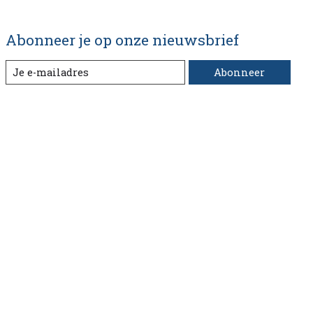
Abonneer je op onze nieuwsbrief
Abonneer