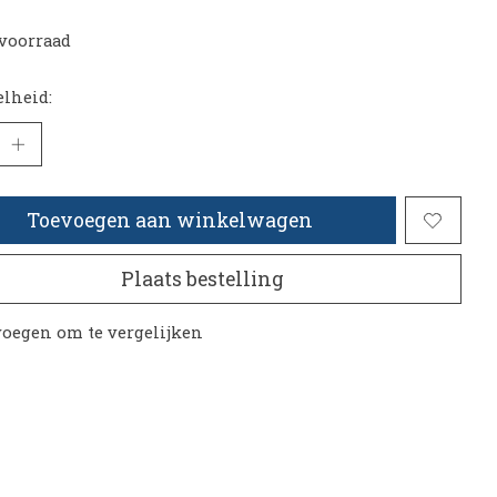
voorraad
lheid:
Toevoegen aan winkelwagen
Plaats bestelling
oegen om te vergelijken