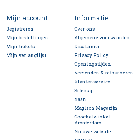
Mijn account
Informatie
Registreren
Over ons
Mijn bestellingen
Algemene voorwaarden
Mijn tickets
Disclaimer
Mijn verlanglijst
Privacy Policy
Openingstijden
Verzenden & retourneren
Klantenservice
Sitemap
flash
Magisch Magazijn
Goochelwinkel
Amsterdam
Nieuwe website