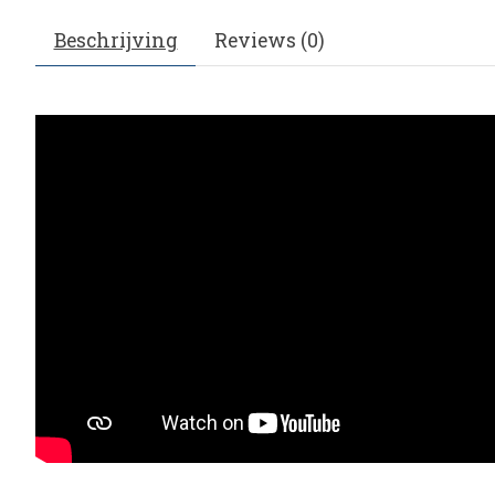
Beschrijving
Reviews (0)