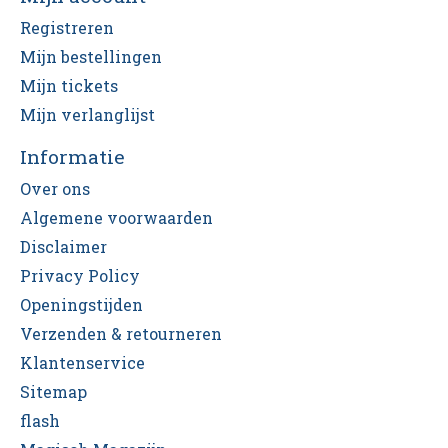
Registreren
Mijn bestellingen
Mijn tickets
Mijn verlanglijst
Informatie
Over ons
Algemene voorwaarden
Disclaimer
Privacy Policy
Openingstijden
Verzenden & retourneren
Klantenservice
Sitemap
flash