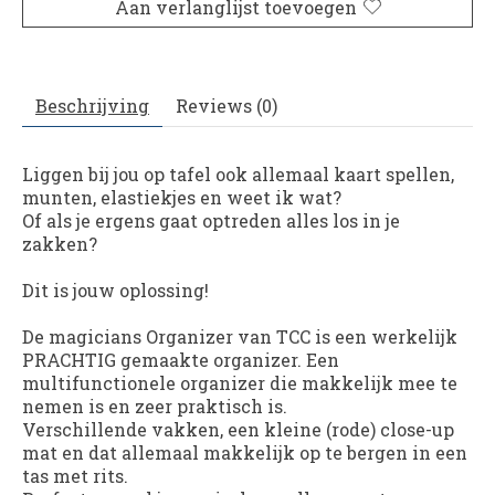
Aan verlanglijst toevoegen
Beschrijving
Reviews (0)
Liggen bij jou op tafel ook allemaal kaart spellen,
munten, elastiekjes en weet ik wat?
Of als je ergens gaat optreden alles los in je
zakken?
Dit is jouw oplossing!
De magicians Organizer van TCC is een werkelijk
PRACHTIG gemaakte organizer. Een
multifunctionele organizer die makkelijk mee te
nemen is en zeer praktisch is.
Verschillende vakken, een kleine (rode) close-up
mat en dat allemaal makkelijk op te bergen in een
tas met rits.