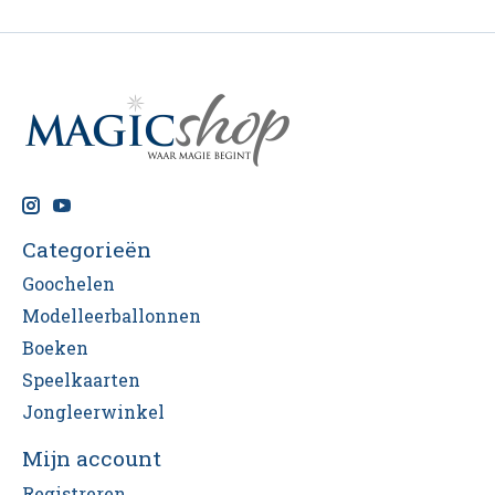
Categorieën
Goochelen
Modelleerballonnen
Boeken
Speelkaarten
Jongleerwinkel
Mijn account
Registreren