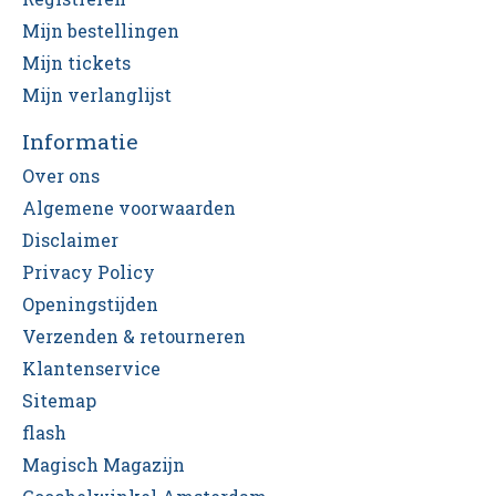
Mijn bestellingen
Mijn tickets
Mijn verlanglijst
Informatie
Over ons
Algemene voorwaarden
Disclaimer
Privacy Policy
Openingstijden
Verzenden & retourneren
Klantenservice
Sitemap
flash
Magisch Magazijn