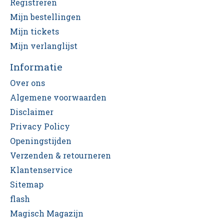
Registreren
Mijn bestellingen
Mijn tickets
Mijn verlanglijst
Informatie
Over ons
Algemene voorwaarden
Disclaimer
Privacy Policy
Openingstijden
Verzenden & retourneren
Klantenservice
Sitemap
flash
Magisch Magazijn