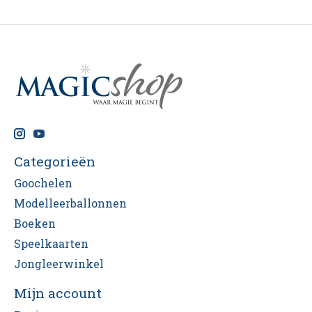
Categorieën
Goochelen
Modelleerballonnen
Boeken
Speelkaarten
Jongleerwinkel
Mijn account