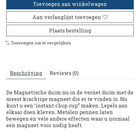
Toevoegen aan winkelwagen
Aan verlanglijst toevoegen
Plaats bestelling
Toevoegen om te vergelijken
Beschrijving
Reviews (0)
De Magnetische duim nu in de vernet duim met de
meest krachtige magneet die er te vinden is. Nu
kunt u een ‘instant chop cup” maken. Lepels aan
elkaar doen kleven. Metalen pennen laten
bewegen en vele andere effecten waar u normaal
een magneet voor nodig heeft.