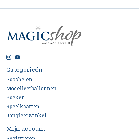
Categorieën
Goochelen
Modelleerballonnen
Boeken
Speelkaarten
Jongleerwinkel
Mijn account
Registreren