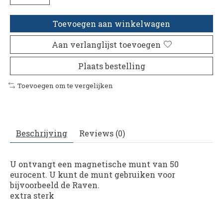
Toevoegen aan winkelwagen
Aan verlanglijst toevoegen
Plaats bestelling
Toevoegen om te vergelijken
Beschrijving
Reviews (0)
U ontvangt een magnetische munt van 50
eurocent. U kunt de munt gebruiken voor
bijvoorbeeld de Raven.
extra sterk