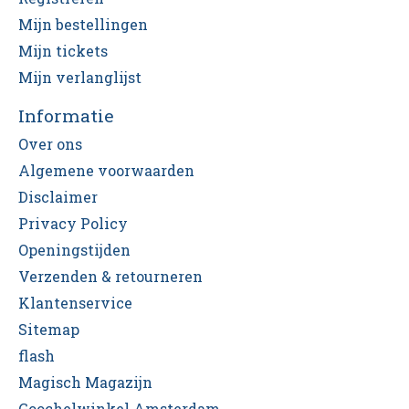
Mijn bestellingen
Mijn tickets
Mijn verlanglijst
Informatie
Over ons
Algemene voorwaarden
Disclaimer
Privacy Policy
Openingstijden
Verzenden & retourneren
Klantenservice
Sitemap
flash
Magisch Magazijn
Goochelwinkel Amsterdam