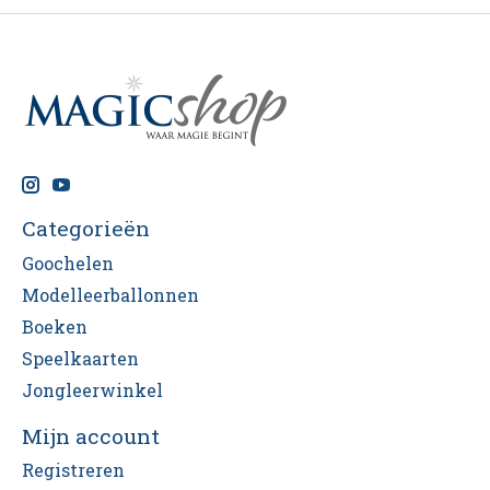
Categorieën
Goochelen
Modelleerballonnen
Boeken
Speelkaarten
Jongleerwinkel
Mijn account
Registreren