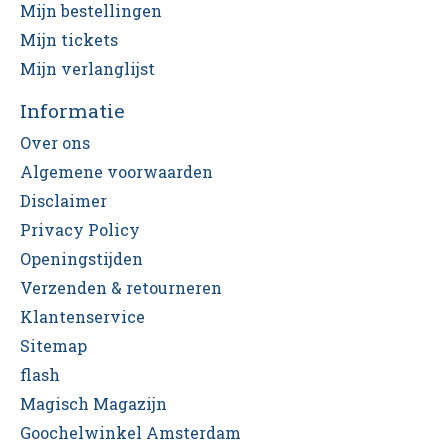
Mijn bestellingen
Mijn tickets
Mijn verlanglijst
Informatie
Over ons
Algemene voorwaarden
Disclaimer
Privacy Policy
Openingstijden
Verzenden & retourneren
Klantenservice
Sitemap
flash
Magisch Magazijn
Goochelwinkel Amsterdam