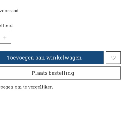
voorraad
lheid:
Toevoegen aan winkelwagen
Plaats bestelling
oegen om te vergelijken