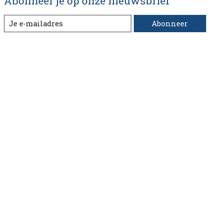
Abonneer je op onze nieuwsbrief
Abonneer