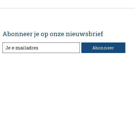
Abonneer je op onze nieuwsbrief
Abonneer