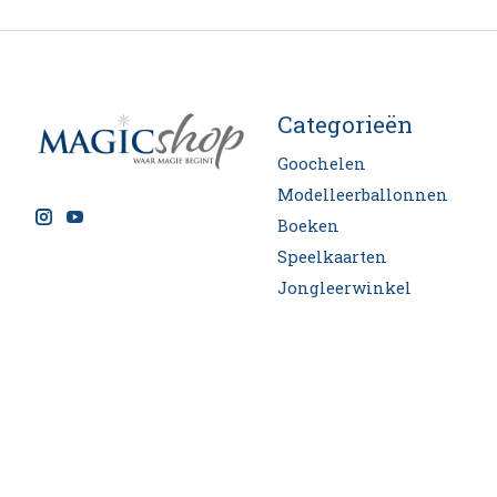
Categorieën
Goochelen
Modelleerballonnen
Boeken
Speelkaarten
Jongleerwinkel