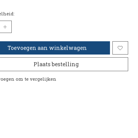
lheid:
Toevoegen aan winkelwagen
Plaats bestelling
oegen om te vergelijken