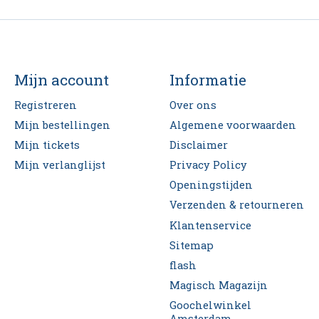
Mijn account
Informatie
Registreren
Over ons
Mijn bestellingen
Algemene voorwaarden
Mijn tickets
Disclaimer
Mijn verlanglijst
Privacy Policy
Openingstijden
Verzenden & retourneren
Klantenservice
Sitemap
flash
Magisch Magazijn
Goochelwinkel
Amsterdam