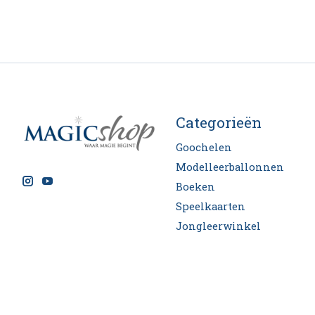
Categorieën
Goochelen
Modelleerballonnen
Boeken
Speelkaarten
Jongleerwinkel