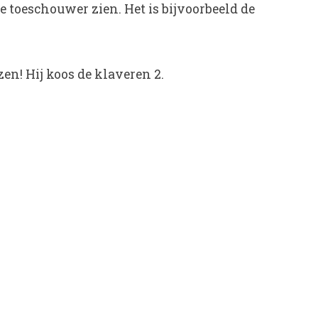
e toeschouwer zien. Het is bijvoorbeeld de
en! Hij koos de klaveren 2.