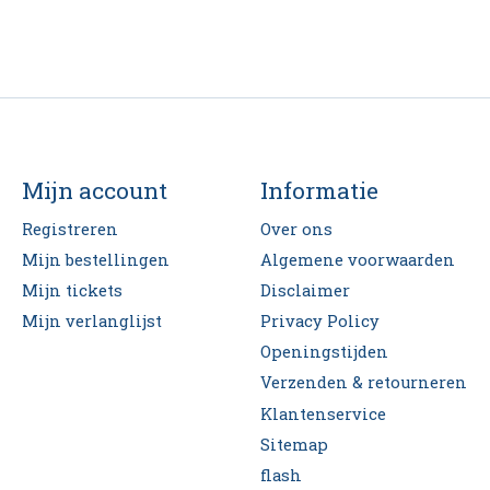
Mijn account
Informatie
Registreren
Over ons
Mijn bestellingen
Algemene voorwaarden
Mijn tickets
Disclaimer
Mijn verlanglijst
Privacy Policy
Openingstijden
Verzenden & retourneren
Klantenservice
Sitemap
flash