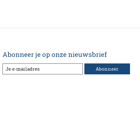
Abonneer je op onze nieuwsbrief
Abonneer