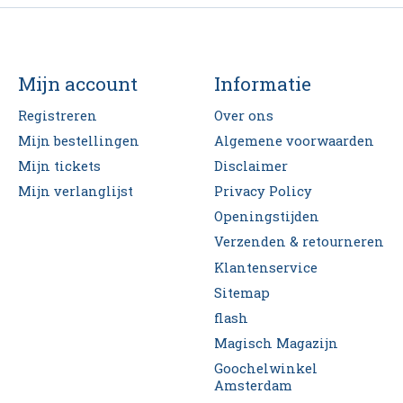
Mijn account
Informatie
Registreren
Over ons
Mijn bestellingen
Algemene voorwaarden
Mijn tickets
Disclaimer
Mijn verlanglijst
Privacy Policy
Openingstijden
Verzenden & retourneren
Klantenservice
Sitemap
flash
Magisch Magazijn
Goochelwinkel
Amsterdam