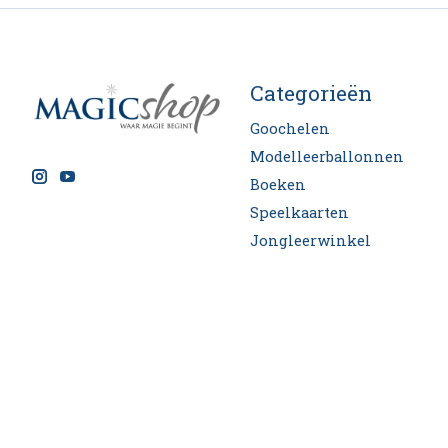
Categorieën
Goochelen
Modelleerballonnen
Boeken
Speelkaarten
Jongleerwinkel