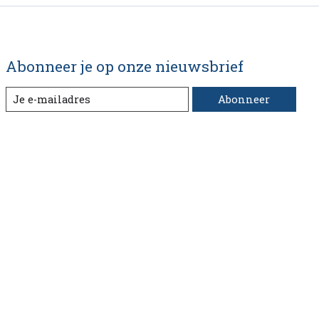
Abonneer je op onze nieuwsbrief
Abonneer