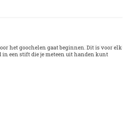
or het goochelen gaat beginnen. Dit is voor elk
 in een stift die je meteen uit handen kunt