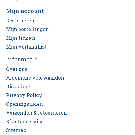
Mijn account
Registreren
Mijn bestellingen
Mijn tickets
Mijn verlanglijst
Informatie
Over ons
Algemene voorwaarden
Disclaimer
Privacy Policy
Openingstijden
Verzenden & retourneren
Klantenservice
Sitemap