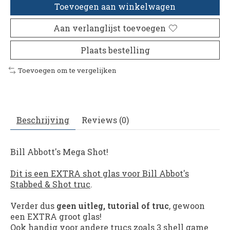
Toevoegen aan winkelwagen
Aan verlanglijst toevoegen
Plaats bestelling
Toevoegen om te vergelijken
Beschrijving
Reviews (0)
Bill Abbott's Mega Shot!
Dit is een EXTRA shot glas voor Bill Abbot's
Stabbed & Shot truc
.
Verder dus
geen uitleg, tutorial of truc
, gewoon
een EXTRA groot glas!
Ook handig voor andere trucs zoals 3 shell game