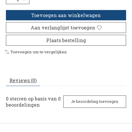
Toevoegen aan winkelwagen
Aan verlanglijst toevoegen
Plaats bestelling
Toevoegen om te vergelijken
Reviews (0)
0
sterren op basis van
0
Je beoordeling toevoegen
beoordelingen