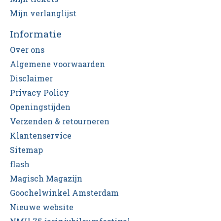
Mijn verlanglijst
Informatie
Over ons
Algemene voorwaarden
Disclaimer
Privacy Policy
Openingstijden
Verzenden & retourneren
Klantenservice
Sitemap
flash
Magisch Magazijn
Goochelwinkel Amsterdam
Nieuwe website