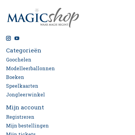
Categorieën
Goochelen
Modelleerballonnen
Boeken
Speelkaarten
Jongleerwinkel
Mijn account
Registreren
Mijn bestellingen
Mijn tickets